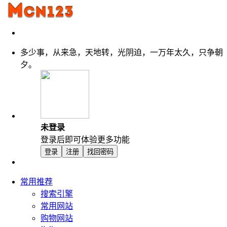
多少事，从来急，天地转，光阴迫，一万年太久，只争朝
夕。
未登录
登录后即可体验更多功能
登录
注册
找回密码
常用推荐
搜索引擎
常用网站
购物网站