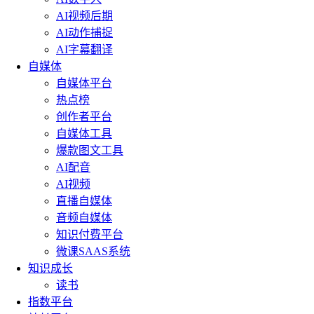
AI视频后期
AI动作捕捉
AI字幕翻译
自媒体
自媒体平台
热点榜
创作者平台
自媒体工具
爆款图文工具
AI配音
AI视频
直播自媒体
音频自媒体
知识付费平台
微课SAAS系统
知识成长
读书
指数平台