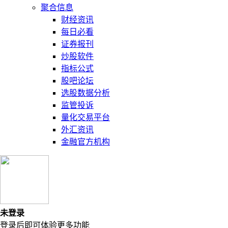
聚合信息
财经资讯
每日必看
证券报刊
炒股软件
指标公式
股吧论坛
选股数据分析
监管投诉
量化交易平台
外汇资讯
金融官方机构
未登录
登录后即可体验更多功能