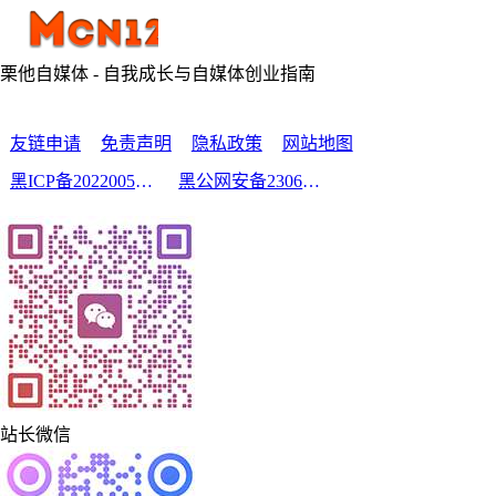
栗他自媒体 - 自我成长与自媒体创业指南
友链申请
免责声明
隐私政策
网站地图
黑ICP备2022005210号-2
黑公网安备23060302000213号
站长微信