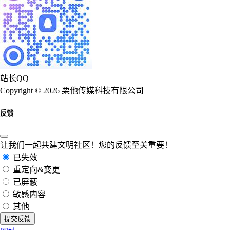
站长QQ
Copyright © 2026 栗他传媒科技有限公司
反馈
让我们一起共建文明社区！您的反馈至关重要！
已失效
重定向&变更
已屏蔽
敏感内容
其他
提交反馈