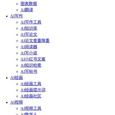
图表数据
AI翻译
AI写作
AI写作工具
AI知识库
AI写论文
AI论文查重降重
AI阅读器
AI写小说
AI小红书文案
AI知识检索
AI写标书
AI绘画
AI绘画工具
AI绘画提示词
AI绘画社区
AI视频
AI视频工具
AI数字人