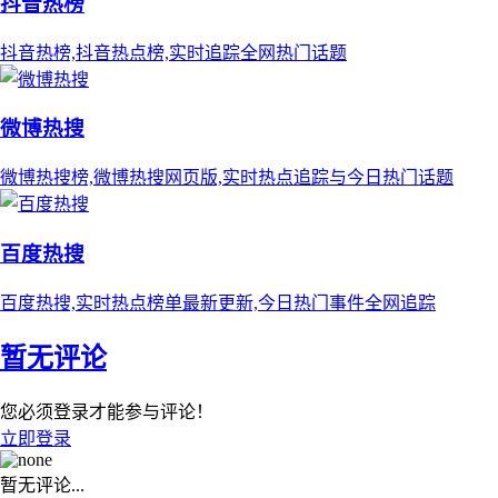
抖音热榜
抖音热榜,抖音热点榜,实时追踪全网热门话题
微博热搜
微博热搜榜,微博热搜网页版,实时热点追踪与今日热门话题
百度热搜
百度热搜,实时热点榜单最新更新,今日热门事件全网追踪
暂无评论
您必须登录才能参与评论！
立即登录
暂无评论...