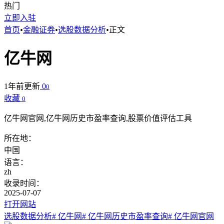
热门
立即入驻
首页
•
金融证券
•
选股数据分析
•
正文
亿牛网
1年前更新
0
0
收藏
0
亿牛网官网,亿牛网历史市盈率查询,股票价值评估工具
所在地：
中国
语言：
zh
收录时间：
2025-07-07
打开网站
选股数据分析
# 亿牛网
# 亿牛网历史市盈率查询
# 亿牛网官网