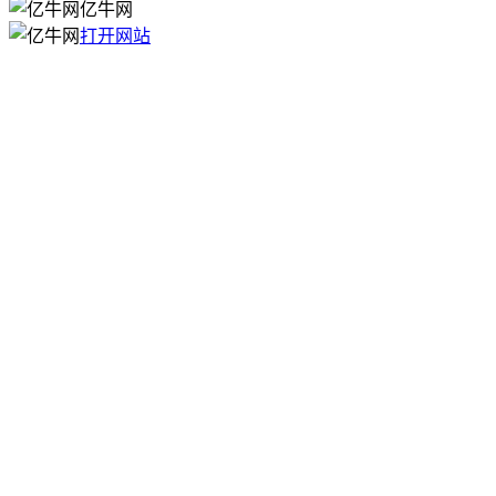
亿牛网
打开网站