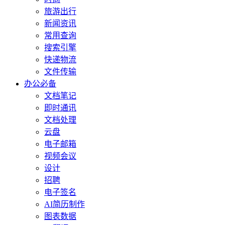
旅游出行
新闻资讯
常用查询
搜索引擎
快递物流
文件传输
办公必备
文档笔记
即时通讯
文档处理
云盘
电子邮箱
视频会议
设计
招聘
电子签名
AI简历制作
图表数据