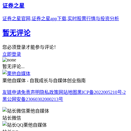
证券之星
证券之星官网,证券之星app下载,实时股票行情与投资分析
暂无评论
您必须登录才能参与评论！
立即登录
暂无评论...
栗他自媒体 - 自我成长与自媒体创业指南
友链申请
免责声明
隐私政策
网站地图
黑ICP备2022005210号-2
黑公网安备23060302000213号
站长微信