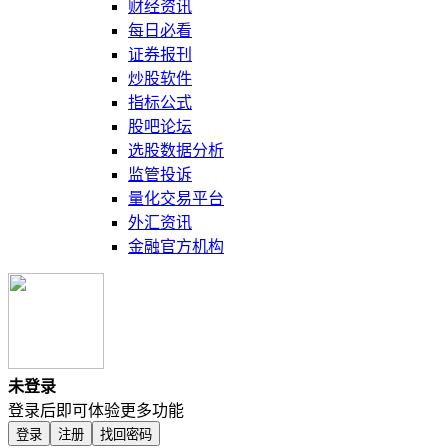
财经资讯
每日必看
证券报刊
炒股软件
指标公式
股吧论坛
选股数据分析
监管投诉
量化交易平台
外汇资讯
金融官方机构
未登录
登录后即可体验更多功能
登录
注册
找回密码