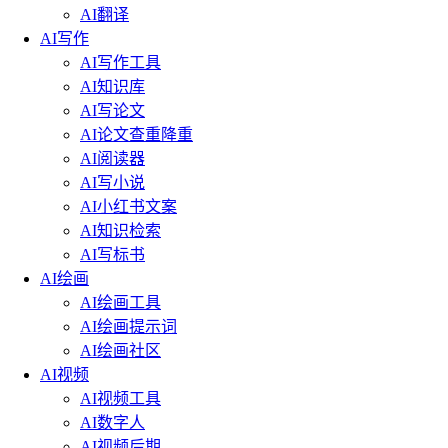
AI翻译
AI写作
AI写作工具
AI知识库
AI写论文
AI论文查重降重
AI阅读器
AI写小说
AI小红书文案
AI知识检索
AI写标书
AI绘画
AI绘画工具
AI绘画提示词
AI绘画社区
AI视频
AI视频工具
AI数字人
AI视频后期