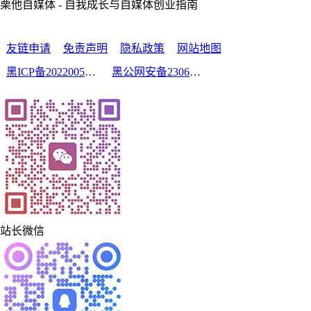
栗他自媒体 - 自我成长与自媒体创业指南
友链申请
免责声明
隐私政策
网站地图
黑ICP备2022005210号-2
黑公网安备23060302000213号
站长微信