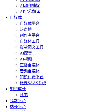
AI动作捕捉
AI字幕翻译
自媒体
自媒体平台
热点榜
创作者平台
自媒体工具
爆款图文工具
AI配音
AI视频
直播自媒体
音频自媒体
知识付费平台
微课SAAS系统
知识成长
读书
指数平台
站长平台