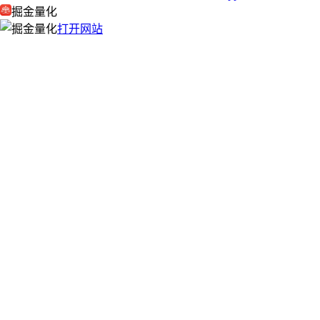
掘金量化
打开网站