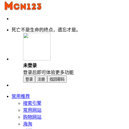
死亡不是生命的终点，遗忘才是。
未登录
登录后即可体验更多功能
登录
注册
找回密码
常用推荐
搜索引擎
常用网站
购物网站
海淘