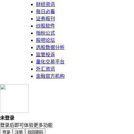
财经资讯
每日必看
证券报刊
炒股软件
指标公式
股吧论坛
选股数据分析
监管投诉
量化交易平台
外汇资讯
金融官方机构
未登录
登录后即可体验更多功能
登录
注册
找回密码