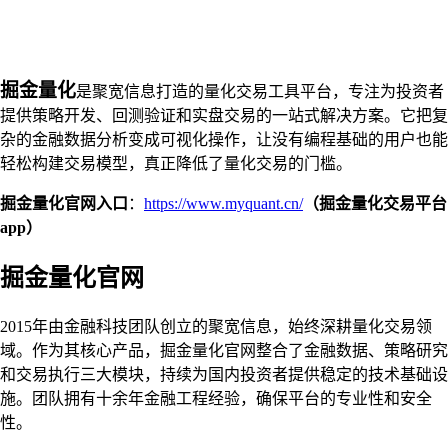
掘金量化
是聚宽信息打造的量化交易工具平台，专注为投资者
提供策略开发、回测验证和实盘交易的一站式解决方案。它把复
杂的金融数据分析变成可视化操作，让没有编程基础的用户也能
轻松构建交易模型，真正降低了量化交易的门槛。
掘金量化官网入口
：
https://www.myquant.cn/
（掘金量化交易平台
app）
掘金量化官网
2015年由金融科技团队创立的聚宽信息，始终深耕量化交易领
域。作为其核心产品，掘金量化官网整合了金融数据、策略研究
和交易执行三大模块，持续为国内投资者提供稳定的技术基础设
施。团队拥有十余年金融工程经验，确保平台的专业性和安全
性。