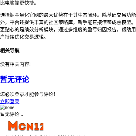
比电脑端更快捷。
选择掘金量化官网的最大优势在于其生态闭环。除基础交易功能
外，平台还提供丰富的社区策略库，新手能直接借鉴成熟模型。
更贴心的是绩效分析模块，通过多维度的盈亏归因报告，帮助用
户持续优化交易逻辑。
相关导航
没有相关内容!
暂无评论
您必须登录才能参与评论！
立即登录
暂无评论...