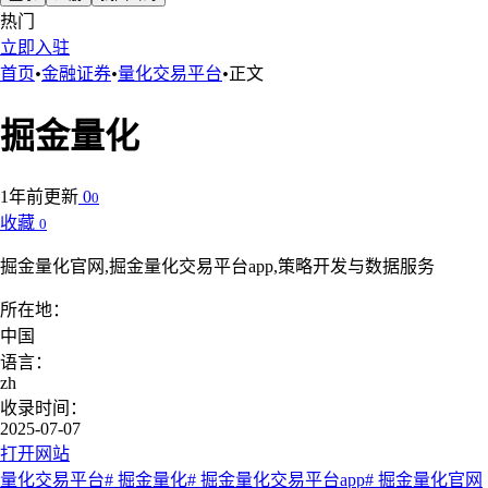
热门
立即入驻
首页
•
金融证券
•
量化交易平台
•
正文
掘金量化
1年前更新
0
0
收藏
0
掘金量化官网,掘金量化交易平台app,策略开发与数据服务
所在地：
中国
语言：
zh
收录时间：
2025-07-07
打开网站
量化交易平台
# 掘金量化
# 掘金量化交易平台app
# 掘金量化官网