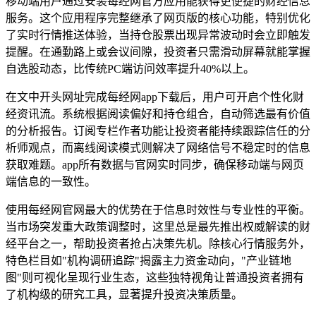
移动端用户通过安装每经网官方应用能获得更便捷的财经信息
服务。这个应用程序完整继承了网页版的核心功能，特别优化
了实时行情推送体验，当持仓股票出现异常波动时会立即触发
提醒。在通勤路上或会议间隙，投资者只需滑动屏幕就能掌握
自选股动态，比传统PC端访问效率提升40%以上。
在文中开头网址完成每经网app下载后，用户可开启个性化财
经资讯流。系统根据阅读偏好和持仓组合，自动筛选最有价值
的分析报告。订阅专栏作者功能让投资者能持续跟踪信任的分
析师观点，而离线阅读模式则解决了网络信号不稳定时的信息
获取难题。app所有数据与官网实时同步，确保移动端与网页
端信息的一致性。
使用每经网官网最大的优势在于信息时效性与专业性的平衡。
当市场突发重大政策调整时，这里总是最先推出权威解读的财
经平台之一，帮助投资者抢占决策先机。除核心行情服务外，
特色栏目如"机构调研追踪"揭露主力资金动向，"产业链地
图"则可视化呈现行业生态，这些独特视角让普通投资者拥有
了机构级的研究工具，显著提升投资决策质量。