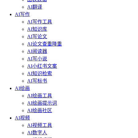
AI翻译
AI写作
AI写作工具
AI知识库
AI写论文
AI论文查重降重
AI阅读器
AI写小说
AI小红书文案
AI知识检索
AI写标书
AI绘画
AI绘画工具
AI绘画提示词
AI绘画社区
AI视频
AI视频工具
AI数字人