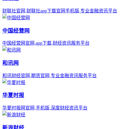
财联社官网,财联社app下载官网手机版,专业金融资讯平台
中国经营网
中国经营网官网,app下载,财经资讯服务平台
和讯网
和讯财经官网,期货官网,专业金融资讯服务平台
华夏时报
华夏时报网官网,手机版,深度财经资讯平台
新浪财经