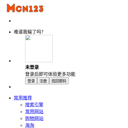
难道我输了吗？
未登录
登录后即可体验更多功能
登录
注册
找回密码
常用推荐
搜索引擎
常用网站
购物网站
海淘