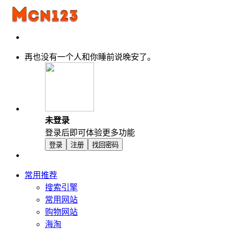
再也没有一个人和你睡前说晚安了。
未登录
登录后即可体验更多功能
登录
注册
找回密码
常用推荐
搜索引擎
常用网站
购物网站
海淘