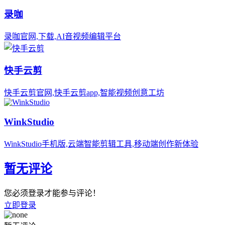
录咖
录咖官网,下载,AI音视频编辑平台
快手云剪
快手云剪官网,快手云剪app,智能视频创意工坊
WinkStudio
WinkStudio手机版,云端智能剪辑工具,移动端创作新体验
暂无评论
您必须登录才能参与评论！
立即登录