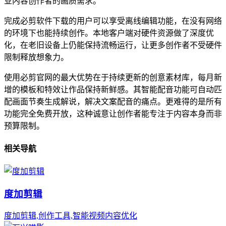
业内容创作者的画质需求。
完成必剪软件下载的用户可以享受离线编辑功能，在没有网络
的环境下也能持续创作。本地客户端对硬件资源做了深度优
化，在老旧设备上仍能保持流畅运行，让更多创作者不受硬件
限制释放想象力。
使用必剪官网的最大优势在于持续更新的创意素材库，每月新
增的模板和特效让作品保持新鲜感。其智能配音功能可自动匹
配画面节奏生成解说，解决文案配音的痛点。更难得的是所有
功能完全免费开放，这种诚意让创作者能专注于内容本身而非
预算限制。
相关导航
度加剪辑
度加剪辑,创作工具,智能视频内容优化