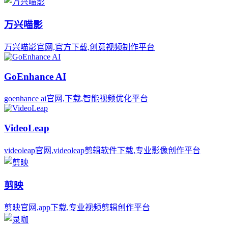
万兴喵影
万兴喵影官网,官方下载,创意视频制作平台
GoEnhance AI
goenhance ai官网,下载,智能视频优化平台
VideoLeap
videoleap官网,videoleap剪辑软件下载,专业影像创作平台
剪映
剪映官网,app下载,专业视频剪辑创作平台