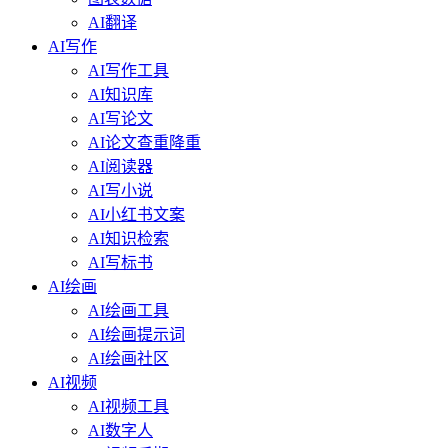
AI翻译
AI写作
AI写作工具
AI知识库
AI写论文
AI论文查重降重
AI阅读器
AI写小说
AI小红书文案
AI知识检索
AI写标书
AI绘画
AI绘画工具
AI绘画提示词
AI绘画社区
AI视频
AI视频工具
AI数字人