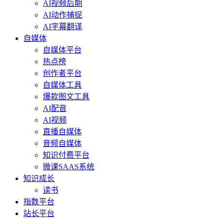
AI视频后期
AI动作捕捉
AI字幕翻译
自媒体
自媒体平台
热点榜
创作者平台
自媒体工具
爆款图文工具
AI配音
AI视频
直播自媒体
音频自媒体
知识付费平台
微课SAAS系统
知识成长
读书
指数平台
站长平台