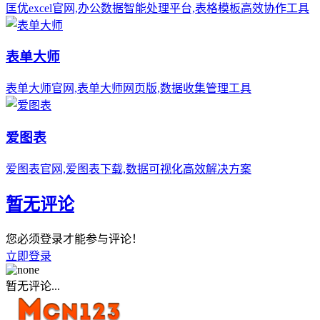
匡优excel官网,办公数据智能处理平台,表格模板高效协作工具
表单大师
表单大师官网,表单大师网页版,数据收集管理工具
爱图表
爱图表官网,爱图表下载,数据可视化高效解决方案
暂无评论
您必须登录才能参与评论！
立即登录
暂无评论...