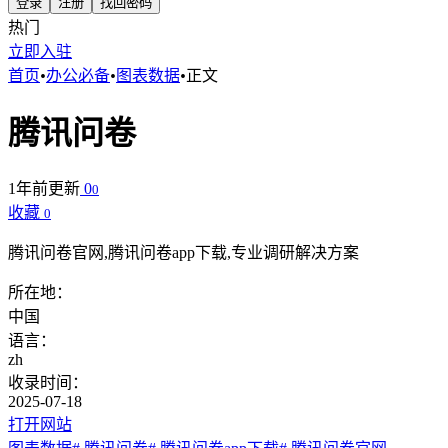
登录
注册
找回密码
热门
立即入驻
首页
•
办公必备
•
图表数据
•
正文
腾讯问卷
1年前更新
0
0
收藏
0
腾讯问卷官网,腾讯问卷app下载,专业调研解决方案
所在地：
中国
语言：
zh
收录时间：
2025-07-18
打开网站