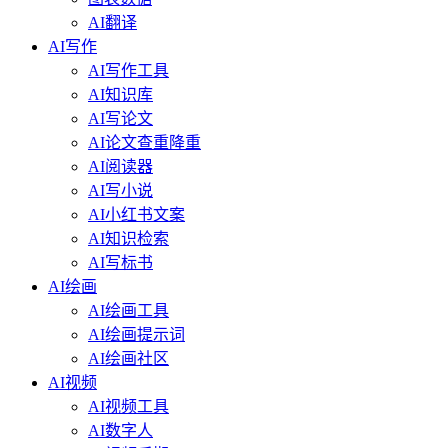
AI翻译
AI写作
AI写作工具
AI知识库
AI写论文
AI论文查重降重
AI阅读器
AI写小说
AI小红书文案
AI知识检索
AI写标书
AI绘画
AI绘画工具
AI绘画提示词
AI绘画社区
AI视频
AI视频工具
AI数字人