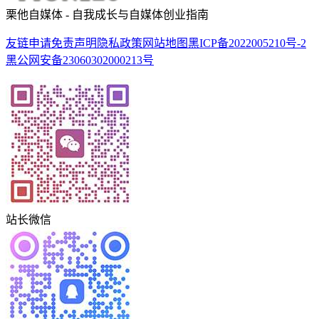
栗他自媒体 - 自我成长与自媒体创业指南
友链申请
免责声明
隐私政策
网站地图
黑ICP备2022005210号-2
黑公网安备23060302000213号
站长微信