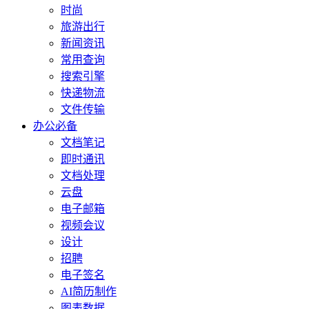
时尚
旅游出行
新闻资讯
常用查询
搜索引擎
快递物流
文件传输
办公必备
文档笔记
即时通讯
文档处理
云盘
电子邮箱
视频会议
设计
招聘
电子签名
AI简历制作
图表数据