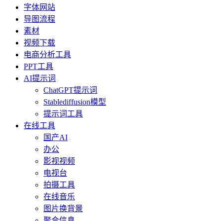
字体网站
导图流程
素材
视频下载
电商分析工具
PPT工具
AI提示词
ChatGPT提示词
Stablediffusion模型
提示词工具
在线工具
国产AI
办公
影视视频
电视台
拍摄工具
在线音乐
图片换背景
聚合信息