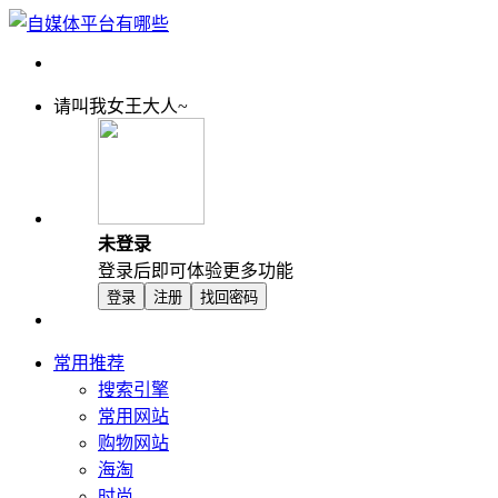
请叫我女王大人~
未登录
登录后即可体验更多功能
登录
注册
找回密码
常用推荐
搜索引擎
常用网站
购物网站
海淘
时尚