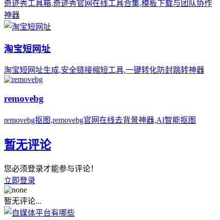
奇迹秀工具箱,奇迹秀官网在线工具合集,模板下载与团队协作
神器
淘宝短网址
淘宝短网址生成,安全链接缩短工具,一键转化防封跳转神器
removebg
removebg抠图,removebg官网在线去背景神器,AI智能抠图
暂无评论
您必须登录才能参与评论！
立即登录
暂无评论...