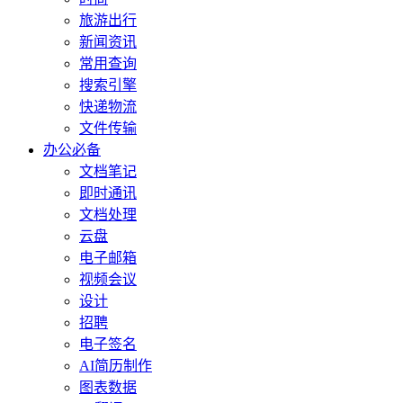
旅游出行
新闻资讯
常用查询
搜索引擎
快递物流
文件传输
办公必备
文档笔记
即时通讯
文档处理
云盘
电子邮箱
视频会议
设计
招聘
电子签名
AI简历制作
图表数据