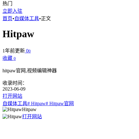
热门
立即入驻
首页
•
自媒体工具
•
正文
Hitpaw
1年前更新
0
0
收藏
0
hitpaw官网,视频编辑神器
收录时间：
2023-06-09
打开网站
自媒体工具
# Hitpaw
# Hitpaw官网
Hitpaw
打开网站