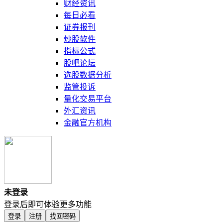
财经资讯
每日必看
证券报刊
炒股软件
指标公式
股吧论坛
选股数据分析
监管投诉
量化交易平台
外汇资讯
金融官方机构
未登录
登录后即可体验更多功能
登录
注册
找回密码