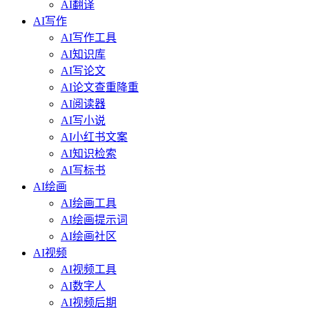
AI翻译
AI写作
AI写作工具
AI知识库
AI写论文
AI论文查重降重
AI阅读器
AI写小说
AI小红书文案
AI知识检索
AI写标书
AI绘画
AI绘画工具
AI绘画提示词
AI绘画社区
AI视频
AI视频工具
AI数字人
AI视频后期