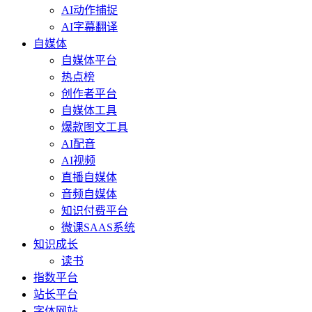
AI动作捕捉
AI字幕翻译
自媒体
自媒体平台
热点榜
创作者平台
自媒体工具
爆款图文工具
AI配音
AI视频
直播自媒体
音频自媒体
知识付费平台
微课SAAS系统
知识成长
读书
指数平台
站长平台
字体网站