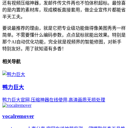
还有视频压缩神器，发邮件传文件再也不怕体积超标。最惊喜
的是内置的素材库，现成模板直接套用，做企业宣传片都能省
半天工夫。
要说最推荐的理由，就是它把专业级功能做得像美图秀秀一样
简单。不需要懂什么编码参数，点点鼠标就能出效果。特别是
那个AI自动优化功能，完全就是视频界的智能修图，对新手
特别友好。用了就知道有多香！
相关导航
鸭力巨大
鸭力巨大官网,压缩神器在线使用,高清画质无损处理
vocalremover