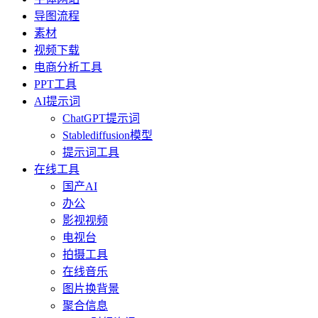
导图流程
素材
视频下载
电商分析工具
PPT工具
AI提示词
ChatGPT提示词
Stablediffusion模型
提示词工具
在线工具
国产AI
办公
影视视频
电视台
拍摄工具
在线音乐
图片换背景
聚合信息