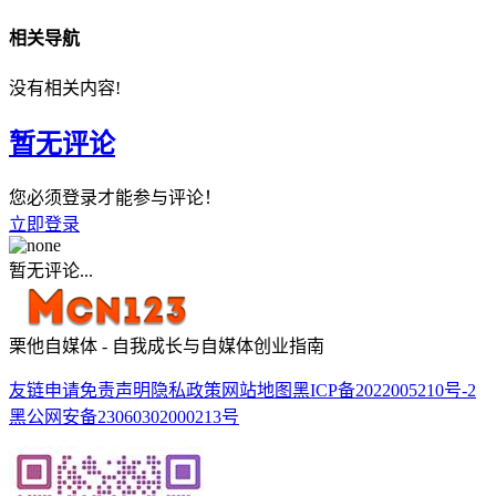
相关导航
没有相关内容!
暂无评论
您必须登录才能参与评论！
立即登录
暂无评论...
栗他自媒体 - 自我成长与自媒体创业指南
友链申请
免责声明
隐私政策
网站地图
黑ICP备2022005210号-2
黑公网安备23060302000213号