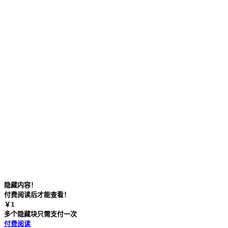
隐藏内容！
付费阅读后才能查看！
￥
1
多个隐藏块只需支付一次
付费阅读