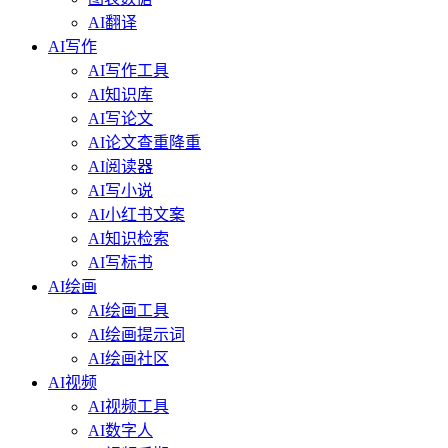
AI翻译
AI写作
AI写作工具
AI知识库
AI写论文
AI论文查重降重
AI阅读器
AI写小说
AI小红书文案
AI知识检索
AI写标书
AI绘画
AI绘画工具
AI绘画提示词
AI绘画社区
AI视频
AI视频工具
AI数字人