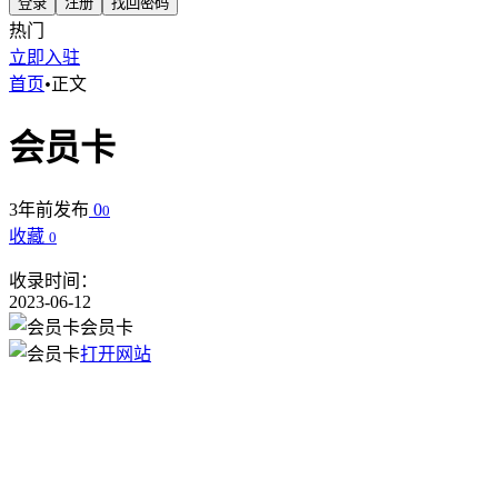
登录
注册
找回密码
热门
立即入驻
首页
•
正文
会员卡
3年前发布
0
0
收藏
0
收录时间：
2023-06-12
会员卡
打开网站