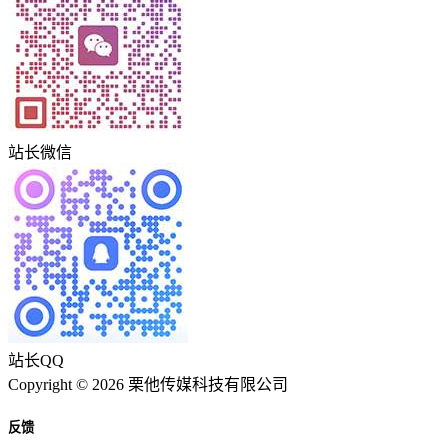
站长微信
站长QQ
Copyright © 2026 栗他传媒科技有限公司
反馈