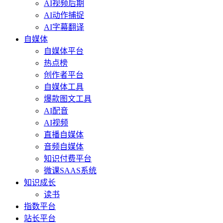
AI视频后期
AI动作捕捉
AI字幕翻译
自媒体
自媒体平台
热点榜
创作者平台
自媒体工具
爆款图文工具
AI配音
AI视频
直播自媒体
音频自媒体
知识付费平台
微课SAAS系统
知识成长
读书
指数平台
站长平台