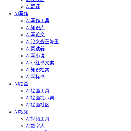
AI翻译
AI写作
AI写作工具
AI知识库
AI写论文
AI论文查重降重
AI阅读器
AI写小说
AI小红书文案
AI知识检索
AI写标书
AI绘画
AI绘画工具
AI绘画提示词
AI绘画社区
AI视频
AI视频工具
AI数字人