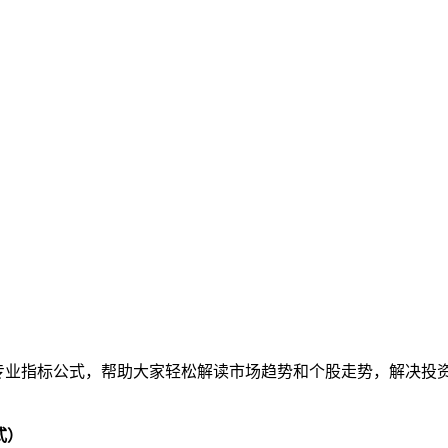
专业指标公式，帮助大家轻松解读市场趋势和个股走势，解决投
式）