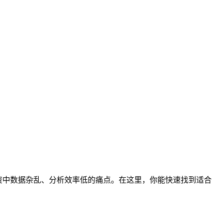
资中数据杂乱、分析效率低的痛点。在这里，你能快速找到适合