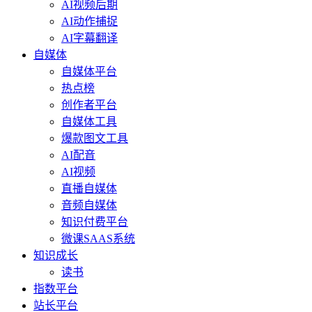
AI视频后期
AI动作捕捉
AI字幕翻译
自媒体
自媒体平台
热点榜
创作者平台
自媒体工具
爆款图文工具
AI配音
AI视频
直播自媒体
音频自媒体
知识付费平台
微课SAAS系统
知识成长
读书
指数平台
站长平台