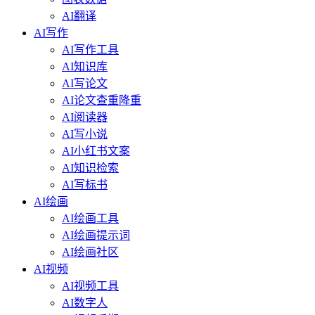
AI翻译
AI写作
AI写作工具
AI知识库
AI写论文
AI论文查重降重
AI阅读器
AI写小说
AI小红书文案
AI知识检索
AI写标书
AI绘画
AI绘画工具
AI绘画提示词
AI绘画社区
AI视频
AI视频工具
AI数字人