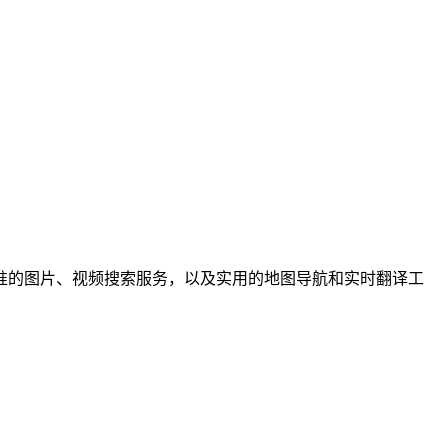
提供精准的图片、视频搜索服务，以及实用的地图导航和实时翻译工