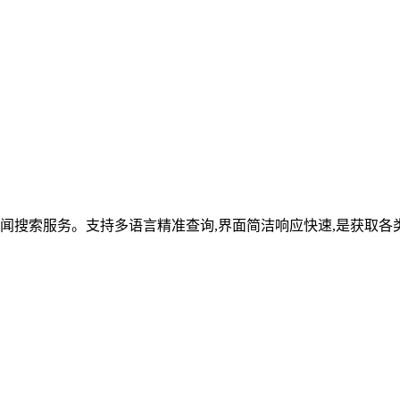
新闻搜索服务。支持多语言精准查询,界面简洁响应快速,是获取各