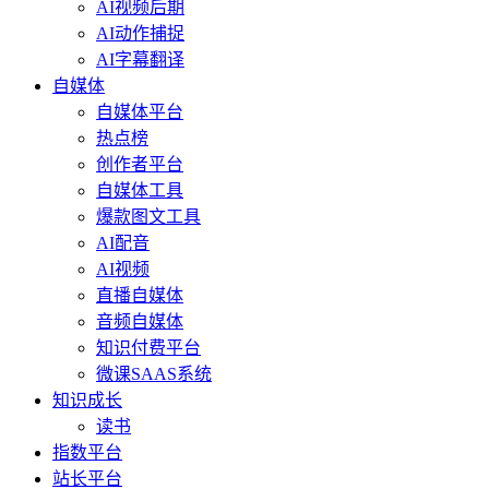
AI视频后期
AI动作捕捉
AI字幕翻译
自媒体
自媒体平台
热点榜
创作者平台
自媒体工具
爆款图文工具
AI配音
AI视频
直播自媒体
音频自媒体
知识付费平台
微课SAAS系统
知识成长
读书
指数平台
站长平台