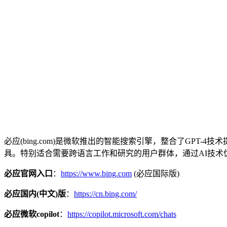
必应
(bing.com)是微软推出的智能搜索引擎，整合了GP
具。特别适合需要跨语言工作和研究的用户群体，通过AI技
必应官网入口
：
https://www.bing.com
(必应国际版)
必应国内(中文)版
：
https://cn.bing.com/
必应微软copilot
：
https://copilot.microsoft.com/chats