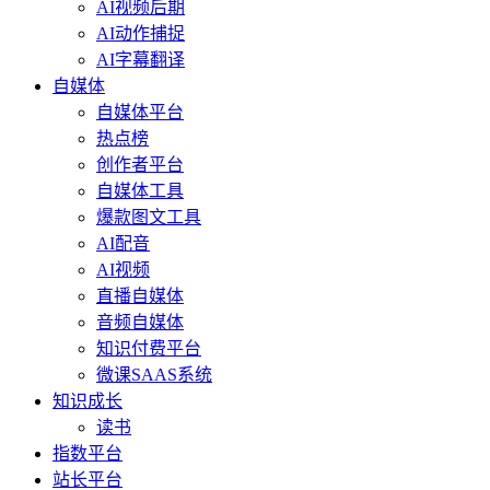
AI视频后期
AI动作捕捉
AI字幕翻译
自媒体
自媒体平台
热点榜
创作者平台
自媒体工具
爆款图文工具
AI配音
AI视频
直播自媒体
音频自媒体
知识付费平台
微课SAAS系统
知识成长
读书
指数平台
站长平台