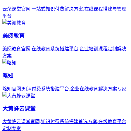
云朵课堂官网,一站式知识付费解决方案,在线课程搭建与管理
平台
美阅教育
美阅教育官网,在线教育系统搭建平台,企业培训课程定制解决
方案
略知
略知官网,知识付费系统搭建平台,企业在线教育解决方案专家
大黄蜂云课堂
大黄蜂云课堂官网,知识付费系统搭建首选方案,在线教育平台
定制专家