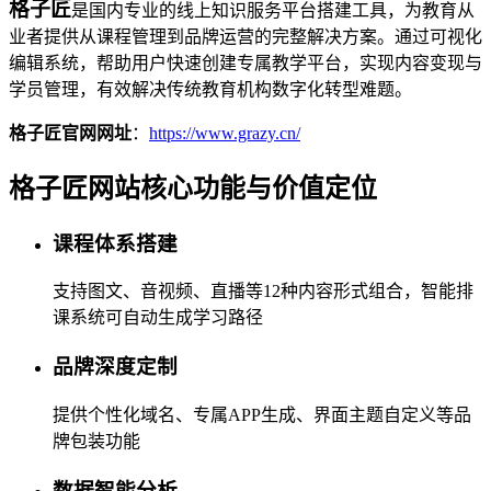
格子匠
是国内专业的线上知识服务平台搭建工具，为教育从
业者提供从课程管理到品牌运营的完整解决方案。通过可视化
编辑系统，帮助用户快速创建专属教学平台，实现内容变现与
学员管理，有效解决传统教育机构数字化转型难题。
格子匠官网网址
：
https://www.grazy.cn/
格子匠网站核心功能与价值定位
课程体系搭建
支持图文、音视频、直播等12种内容形式组合，智能排
课系统可自动生成学习路径
品牌深度定制
提供个性化域名、专属APP生成、界面主题自定义等品
牌包装功能
数据智能分析