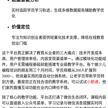
实时追踪学员学习轨迹，生成多维数据报告辅助教学优
化
价值定位
专注为知识创业者提供轻量化技术支撑，降低在线教育
创业门槛
这个平台真正解决了教育从业者的三大痛点：技术开发成本
高、用户管理效率低、内容变现渠道单一。通过模块化功能组
件，用户无需编程基础就能搭建专业级教学平台。有个做少儿
编程培训的朋友用三个月时间，学员规模从200人扩展到
5000+，他说最实用的是自动分佣系统，让老学员带新学员特
别方便。要是您正在找合适的教学系统，可以试试
小鹅通
，他
们家的直播互动功能在业内口碑也不错。
除了核心的教学功能，平台还打通了微信生态闭环。课程内容
可以直接嵌入公众号菜单，学习记录与微信消息提醒实时同