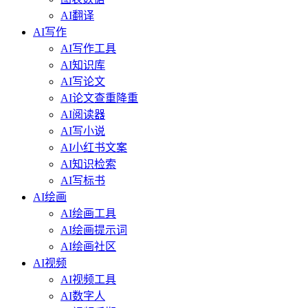
AI翻译
AI写作
AI写作工具
AI知识库
AI写论文
AI论文查重降重
AI阅读器
AI写小说
AI小红书文案
AI知识检索
AI写标书
AI绘画
AI绘画工具
AI绘画提示词
AI绘画社区
AI视频
AI视频工具
AI数字人