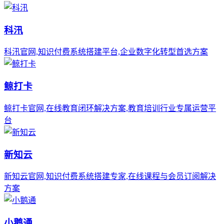
科汛
科汛官网,知识付费系统搭建平台,企业数字化转型首选方案
鲸打卡
鲸打卡官网,在线教育闭环解决方案,教育培训行业专属运营平
台
新知云
新知云官网,知识付费系统搭建专家,在线课程与会员订阅解决
方案
小鹅通