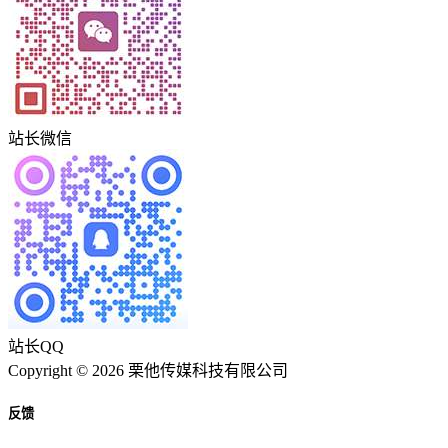
站长微信
站长QQ
Copyright © 2026 栗他传媒科技有限公司
反馈