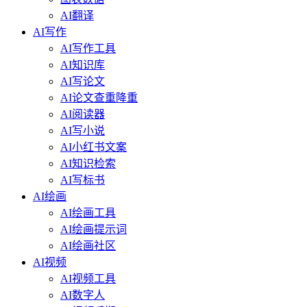
AI翻译
AI写作
AI写作工具
AI知识库
AI写论文
AI论文查重降重
AI阅读器
AI写小说
AI小红书文案
AI知识检索
AI写标书
AI绘画
AI绘画工具
AI绘画提示词
AI绘画社区
AI视频
AI视频工具
AI数字人