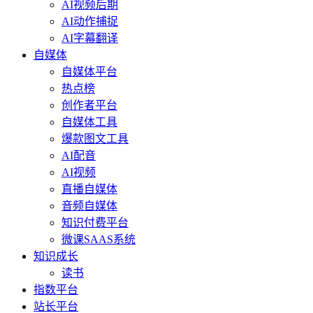
AI视频后期
AI动作捕捉
AI字幕翻译
自媒体
自媒体平台
热点榜
创作者平台
自媒体工具
爆款图文工具
AI配音
AI视频
直播自媒体
音频自媒体
知识付费平台
微课SAAS系统
知识成长
读书
指数平台
站长平台