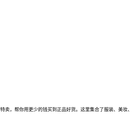
新特卖，帮你用更少的钱买到正品好货。这里集合了服装、美妆