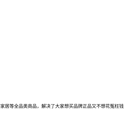
、家居等全品类商品，解决了大家想买品牌正品又不想花冤枉钱