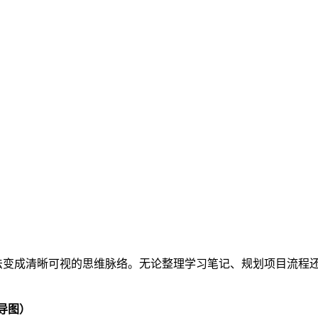
法变成清晰可视的思维脉络。无论整理学习笔记、规划项目流程
导图）