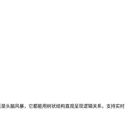
还是头脑风暴，它都能用树状结构直观呈现逻辑关系，支持实时