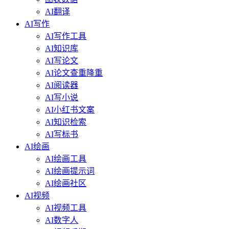
AI翻译
AI写作
AI写作工具
AI知识库
AI写论文
AI论文查重降重
AI阅读器
AI写小说
AI小红书文案
AI知识检索
AI写标书
AI绘画
AI绘画工具
AI绘画提示词
AI绘画社区
AI视频
AI视频工具
AI数字人