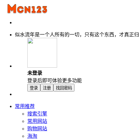
似水流年是一个人所有的一切，只有这个东西，才真正归
未登录
登录后即可体验更多功能
登录
注册
找回密码
常用推荐
搜索引擎
常用网站
购物网站
海淘