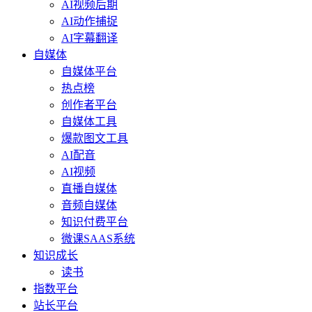
AI视频后期
AI动作捕捉
AI字幕翻译
自媒体
自媒体平台
热点榜
创作者平台
自媒体工具
爆款图文工具
AI配音
AI视频
直播自媒体
音频自媒体
知识付费平台
微课SAAS系统
知识成长
读书
指数平台
站长平台