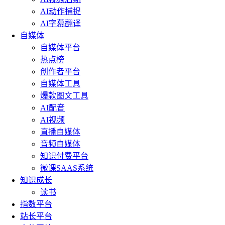
AI动作捕捉
AI字幕翻译
自媒体
自媒体平台
热点榜
创作者平台
自媒体工具
爆款图文工具
AI配音
AI视频
直播自媒体
音频自媒体
知识付费平台
微课SAAS系统
知识成长
读书
指数平台
站长平台