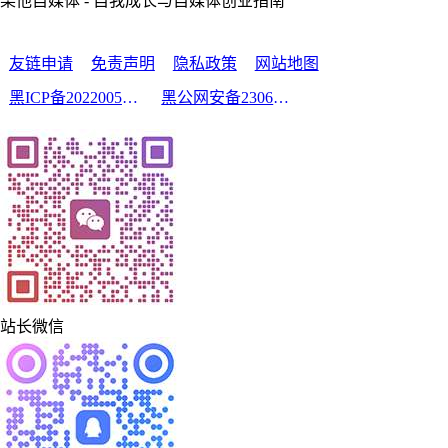
栗他自媒体 - 自我成长与自媒体创业指南
友链申请
免责声明
隐私政策
网站地图
黑ICP备2022005210号-2
黑公网安备23060302000213号
站长微信