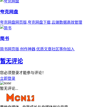
夸克网盘
夸克网盘网页版,夸克网盘下载,云端数据高效管理
简书
简书网页版,创作神器,优质文章社区等你加入
暂无评论
您必须登录才能参与评论！
立即登录
暂无评论...