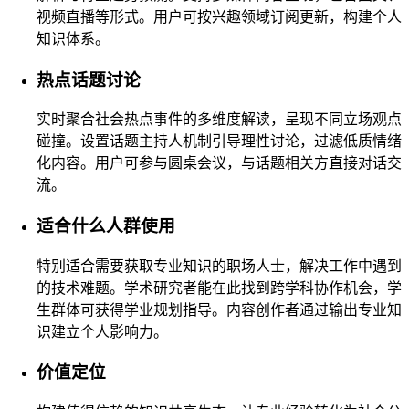
视频直播等形式。用户可按兴趣领域订阅更新，构建个人
知识体系。
热点话题讨论
实时聚合社会热点事件的多维度解读，呈现不同立场观点
碰撞。设置话题主持人机制引导理性讨论，过滤低质情绪
化内容。用户可参与圆桌会议，与话题相关方直接对话交
流。
适合什么人群使用
特别适合需要获取专业知识的职场人士，解决工作中遇到
的技术难题。学术研究者能在此找到跨学科协作机会，学
生群体可获得学业规划指导。内容创作者通过输出专业知
识建立个人影响力。
价值定位