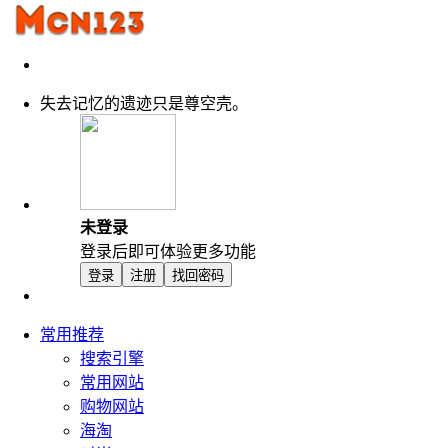
失去记忆的遗迹只是尊空壳。
未登录
登录后即可体验更多功能
登录
注册
找回密码
常用推荐
搜索引擎
常用网站
购物网站
海淘