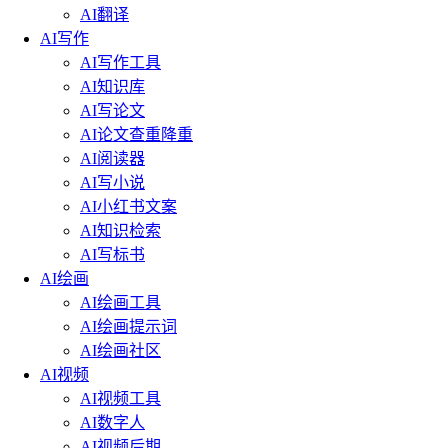
AI翻译
AI写作
AI写作工具
AI知识库
AI写论文
AI论文查重降重
AI阅读器
AI写小说
AI小红书文案
AI知识检索
AI写标书
AI绘画
AI绘画工具
AI绘画提示词
AI绘画社区
AI视频
AI视频工具
AI数字人
AI视频后期