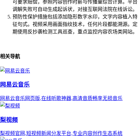
可要求赔偿，参照内容创作时薪与传播量综合计算。平台
调解失败可自动生成起诉状，对接互联网法院在线诉讼。
预防性保护措施包括添加隐形数字水印，文字内容植入特
征句式。视频采用画面指纹技术，任何片段都能溯源。定
期使用反抄袭检测工具巡查，重点监控内容农场类网站。
相关导航
网易云音乐
网易云音乐网页版,在线听歌神器,高清音质畅享无损音乐
梨视频
梨视频官网,短视频新闻分发平台,专业内容创作生态系统