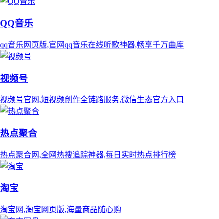
QQ音乐
qq音乐网页版,官网qq音乐在线听歌神器,畅享千万曲库
视频号
视频号官网,短视频创作全链路服务,微信生态官方入口
热点聚合
热点聚合网,全网热搜追踪神器,每日实时热点排行榜
淘宝
淘宝网,淘宝网页版,海量商品随心购