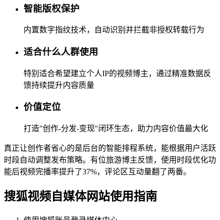
智能版权保护
内置数字指纹技术，自动识别并拦截非授权转载行为
适合什么人群使用
特别适合希望建立个人IP的视频博主，通过精准数据反
馈持续提升内容质量
价值定位
打造"创作-分发-变现"闭环生态，助力内容价值最大化
真正让创作者省心的是后台的智能排程系统，能根据用户活跃
时段自动调整发布策略。有位旅游博主反馈，使用时段优化功
能后视频完播率提升了37%，评论区互动量翻了两番。
搜狐视频自媒体网站使用指南