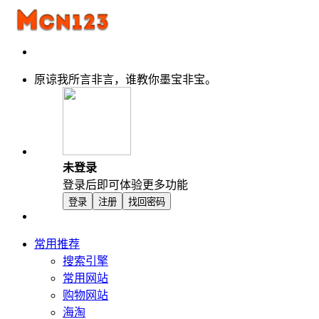
原谅我所言非言，谁教你墨宝非宝。
未登录
登录后即可体验更多功能
登录
注册
找回密码
常用推荐
搜索引擎
常用网站
购物网站
海淘