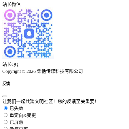
站长微信
站长QQ
Copyright © 2026 栗他传媒科技有限公司
反馈
让我们一起共建文明社区！您的反馈至关重要！
已失效
重定向&变更
已屏蔽