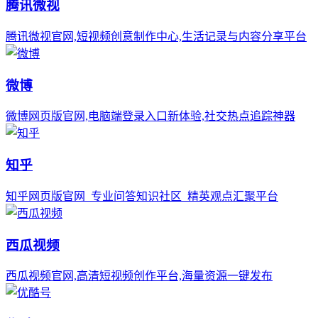
腾讯微视
腾讯微视官网,短视频创意制作中心,生活记录与内容分享平台
微博
微博网页版官网,电脑端登录入口新体验,社交热点追踪神器
知乎
知乎网页版官网_专业问答知识社区_精英观点汇聚平台
西瓜视频
西瓜视频官网,高清短视频创作平台,海量资源一键发布