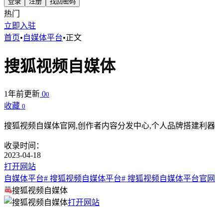
登录
注册
找回密码
热门
立即入驻
首页
•
自媒体平台
•
正文
搜狐视频自媒体
1年前更新
0
0
收藏
0
搜狐视频自媒体官网,创作者内容分发中心,个人品牌搭建利器
收录时间：
2023-04-18
打开网站
自媒体平台
# 搜狐视频自媒体平台
# 搜狐视频自媒体平台官网
搜狐视频自媒体
打开网站