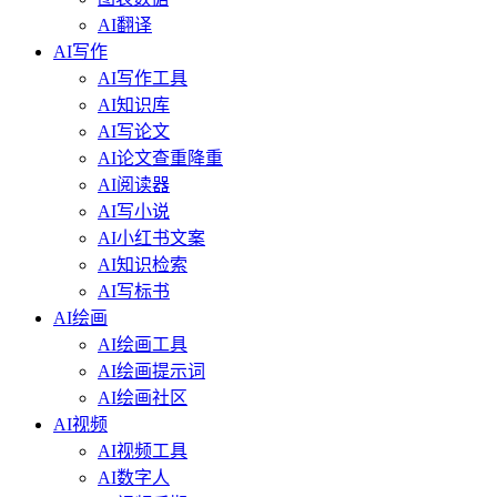
AI翻译
AI写作
AI写作工具
AI知识库
AI写论文
AI论文查重降重
AI阅读器
AI写小说
AI小红书文案
AI知识检索
AI写标书
AI绘画
AI绘画工具
AI绘画提示词
AI绘画社区
AI视频
AI视频工具
AI数字人