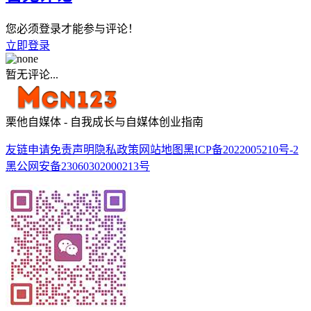
您必须登录才能参与评论！
立即登录
暂无评论...
栗他自媒体 - 自我成长与自媒体创业指南
友链申请
免责声明
隐私政策
网站地图
黑ICP备2022005210号-2
黑公网安备23060302000213号