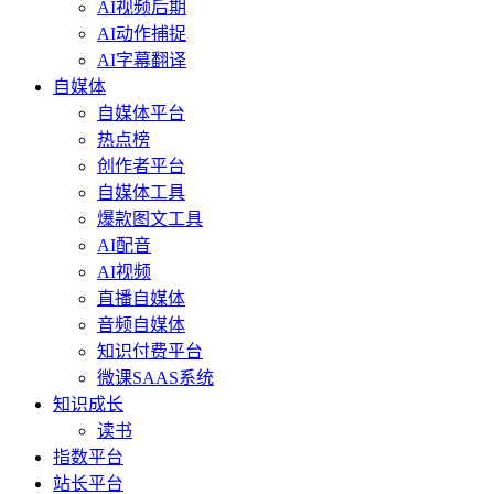
AI视频后期
AI动作捕捉
AI字幕翻译
自媒体
自媒体平台
热点榜
创作者平台
自媒体工具
爆款图文工具
AI配音
AI视频
直播自媒体
音频自媒体
知识付费平台
微课SAAS系统
知识成长
读书
指数平台
站长平台