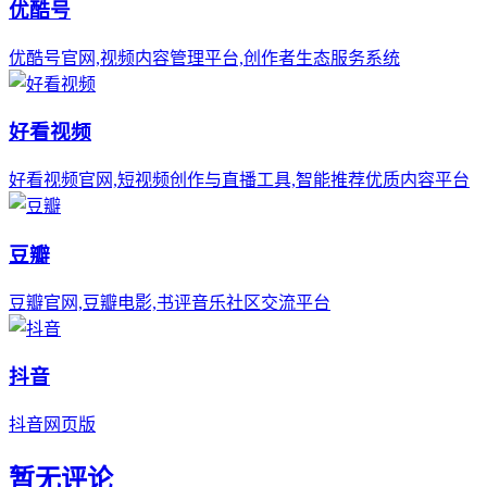
优酷号
优酷号官网,视频内容管理平台,创作者生态服务系统
好看视频
好看视频官网,短视频创作与直播工具,智能推荐优质内容平台
豆瓣
豆瓣官网,豆瓣电影,书评音乐社区交流平台
抖音
抖音网页版
暂无评论