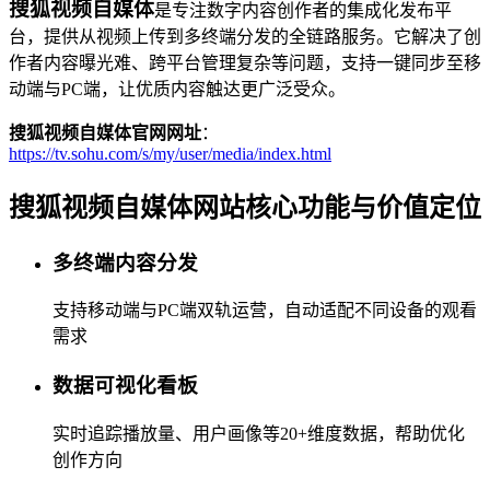
搜狐视频自媒体
是专注数字内容创作者的集成化发布平
台，提供从视频上传到多终端分发的全链路服务。它解决了创
作者内容曝光难、跨平台管理复杂等问题，支持一键同步至移
动端与PC端，让优质内容触达更广泛受众。
搜狐视频自媒体官网网址
：
https://tv.sohu.com/s/my/user/media/index.html
搜狐视频自媒体网站核心功能与价值定位
多终端内容分发
支持移动端与PC端双轨运营，自动适配不同设备的观看
需求
数据可视化看板
实时追踪播放量、用户画像等20+维度数据，帮助优化
创作方向