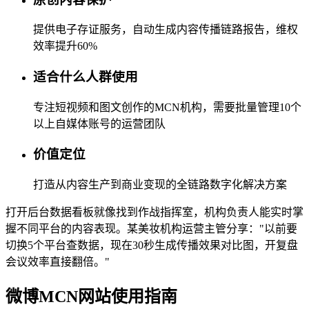
提供电子存证服务，自动生成内容传播链路报告，维权
效率提升60%
适合什么人群使用
专注短视频和图文创作的MCN机构，需要批量管理10个
以上自媒体账号的运营团队
价值定位
打造从内容生产到商业变现的全链路数字化解决方案
打开后台数据看板就像找到作战指挥室，机构负责人能实时掌
握不同平台的内容表现。某美妆机构运营主管分享："以前要
切换5个平台查数据，现在30秒生成传播效果对比图，开复盘
会议效率直接翻倍。"
微博MCN网站使用指南