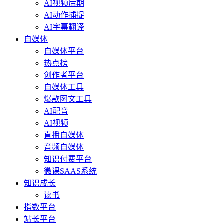
AI视频后期
AI动作捕捉
AI字幕翻译
自媒体
自媒体平台
热点榜
创作者平台
自媒体工具
爆款图文工具
AI配音
AI视频
直播自媒体
音频自媒体
知识付费平台
微课SAAS系统
知识成长
读书
指数平台
站长平台