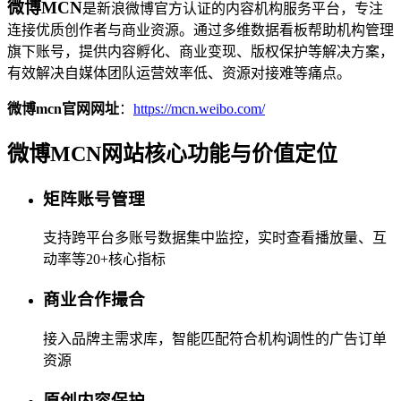
微博MCN
是新浪微博官方认证的内容机构服务平台，专注
连接优质创作者与商业资源。通过多维数据看板帮助机构管理
旗下账号，提供内容孵化、商业变现、版权保护等解决方案，
有效解决自媒体团队运营效率低、资源对接难等痛点。
微博mcn官网网址
：
https://mcn.weibo.com/
微博MCN网站核心功能与价值定位
矩阵账号管理
支持跨平台多账号数据集中监控，实时查看播放量、互
动率等20+核心指标
商业合作撮合
接入品牌主需求库，智能匹配符合机构调性的广告订单
资源
原创内容保护