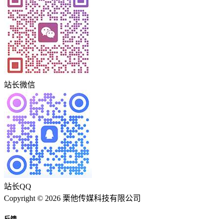
站长微信
站长QQ
Copyright © 2026 栗他传媒科技有限公司