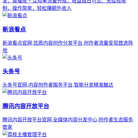
发，靠播放 + 互动拿流量分成，收益每日可见、无提现限
制，操作简单，轻松赚额外收入
新浪看点
新浪看点官网,优质内容创作分发平台,创作者流量变现首选阵
地
头条号
头条号官网,内容创作者服务平台,智能分发精准触达
腾讯内容开放平台
腾讯内容开放平台官网,全媒体内容分发中心,创作者生态服务
管家