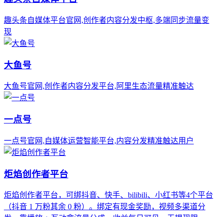
趣头条自媒体平台官网,创作者内容分发中枢,多端同步流量变
现
大鱼号
大鱼号官网,创作者内容分发平台,阿里生态流量精准触达
一点号
一点号官网,自媒体运营智能平台,内容分发精准触达用户
炬焰创作者平台
炬焰创作者平台，可绑抖音、快手、bilibili、小红书等4个平台
（抖音 1 万粉其余 0 粉）。绑定有现金奖励，视频多渠道分