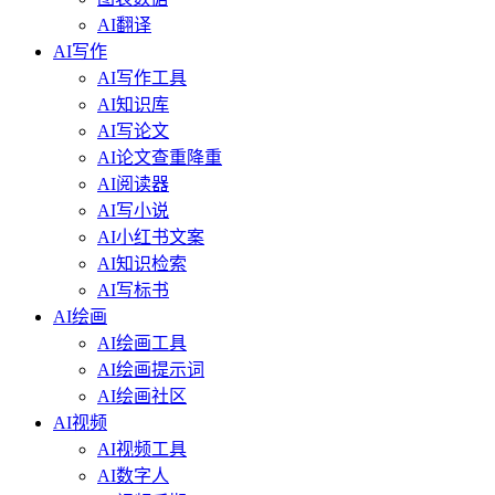
AI翻译
AI写作
AI写作工具
AI知识库
AI写论文
AI论文查重降重
AI阅读器
AI写小说
AI小红书文案
AI知识检索
AI写标书
AI绘画
AI绘画工具
AI绘画提示词
AI绘画社区
AI视频
AI视频工具
AI数字人