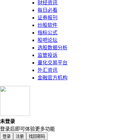
财经资讯
每日必看
证券报刊
炒股软件
指标公式
股吧论坛
选股数据分析
监管投诉
量化交易平台
外汇资讯
金融官方机构
未登录
登录后即可体验更多功能
登录
注册
找回密码