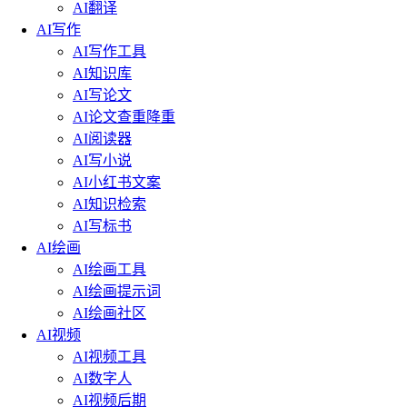
AI翻译
AI写作
AI写作工具
AI知识库
AI写论文
AI论文查重降重
AI阅读器
AI写小说
AI小红书文案
AI知识检索
AI写标书
AI绘画
AI绘画工具
AI绘画提示词
AI绘画社区
AI视频
AI视频工具
AI数字人
AI视频后期