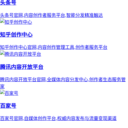
头条号
头条号官网,内容创作者服务平台,智能分发精准触达
知乎创作中心
知乎创作中心官网,内容创作管理工具,创作者服务平台
腾讯内容开放平台
腾讯内容开放平台官网,全媒体内容分发中心,创作者生态服务管
家
百家号
百家号官网,自媒体创作平台,权威内容发布与流量变现渠道