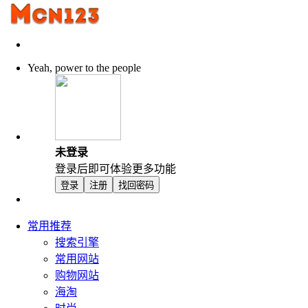
Yeah, power to the people
未登录
登录后即可体验更多功能
登录
注册
找回密码
常用推荐
搜索引擎
常用网站
购物网站
海淘