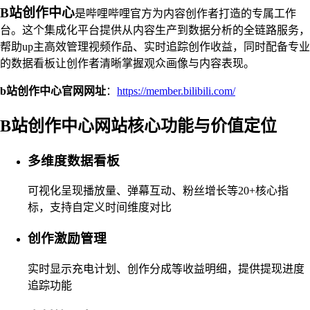
B站创作中心
是哔哩哔哩官方为内容创作者打造的专属工作
台。这个集成化平台提供从内容生产到数据分析的全链路服务，
帮助up主高效管理视频作品、实时追踪创作收益，同时配备专业
的数据看板让创作者清晰掌握观众画像与内容表现。
b站创作中心官网网址
：
https://member.bilibili.com/
B站创作中心网站核心功能与价值定位
多维度数据看板
可视化呈现播放量、弹幕互动、粉丝增长等20+核心指
标，支持自定义时间维度对比
创作激励管理
实时显示充电计划、创作分成等收益明细，提供提现进度
追踪功能