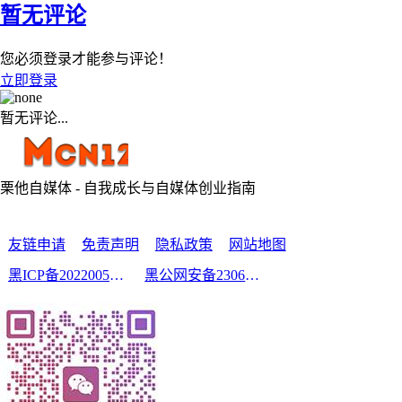
暂无评论
您必须登录才能参与评论！
立即登录
暂无评论...
栗他自媒体 - 自我成长与自媒体创业指南
友链申请
免责声明
隐私政策
网站地图
黑ICP备2022005210号-2
黑公网安备23060302000213号