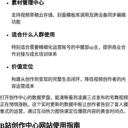
素材管理中心
支持视频草稿云存储、封面模板库调用及跨设备同步编辑
功能
适合什么人群使用
特别适合需要精细化运营账号的中腰部up主，提供商业合
作对接与成长培训体系
价值定位
构建从创作到变现的完整生态闭环，降低视频创作者的内
容运营成本
打开创作中心的数据罗盘，能清晰看到凌晨三点发布的宅舞视频
正在悄悄涨粉。这个实时更新的数据中枢让创作者告别了盲人摸
象式的运营，通过互动热力图快速定位爆款内容的黄金时间点。
B站创作中心网站使用指南