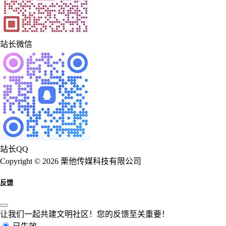
站长微信
站长QQ
Copyright © 2026 栗他传媒科技有限公司
反馈
让我们一起共建文明社区！您的反馈至关重要！