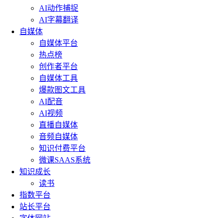
AI动作捕捉
AI字幕翻译
自媒体
自媒体平台
热点榜
创作者平台
自媒体工具
爆款图文工具
AI配音
AI视频
直播自媒体
音频自媒体
知识付费平台
微课SAAS系统
知识成长
读书
指数平台
站长平台