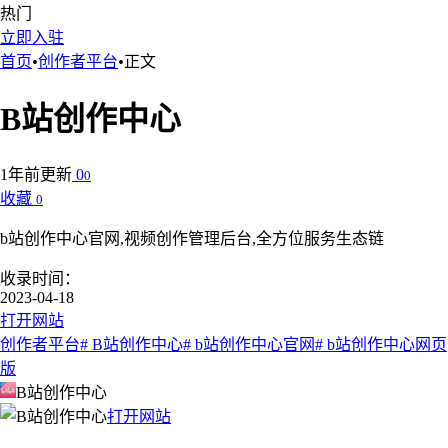
热门
立即入驻
首页
•
创作者平台
•
正文
B站创作中心
1年前更新
0
0
收藏
0
b站创作中心官网,视频创作管理后台,全方位服务生态链
收录时间：
2023-04-18
打开网站
创作者平台
# B站创作中心
# b站创作中心官网
# b站创作中心网页
版
B站创作中心
打开网站