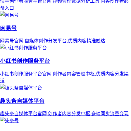
快手创作者服务平台官网,视频管理数据分析工具,内容创作者必
备入口
网易号
网易号官网,自媒体创作分发平台,优质内容精准触达
小红书创作服务平台
小红书创作服务平台官网,创作者内容管理中枢,优质内容分发渠
道
趣头条自媒体平台
趣头条自媒体平台官网,创作者内容分发中枢,多端同步流量变现