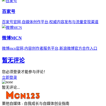
百家号
百家号官网,自媒体创作平台,权威内容发布与流量变现渠道
微博MCN
微博mcn官网,内容创作者服务平台,新浪微博官方合作入口
暂无评论
您必须登录才能参与评论！
立即登录
暂无评论...
栗他自媒体 - 自我成长与自媒体创业指南