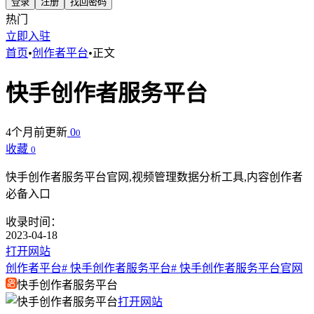
登录
注册
找回密码
热门
立即入驻
首页
•
创作者平台
•
正文
快手创作者服务平台
4个月前更新
0
0
收藏
0
快手创作者服务平台官网,视频管理数据分析工具,内容创作者
必备入口
收录时间：
2023-04-18
打开网站
创作者平台
# 快手创作者服务平台
# 快手创作者服务平台官网
快手创作者服务平台
打开网站