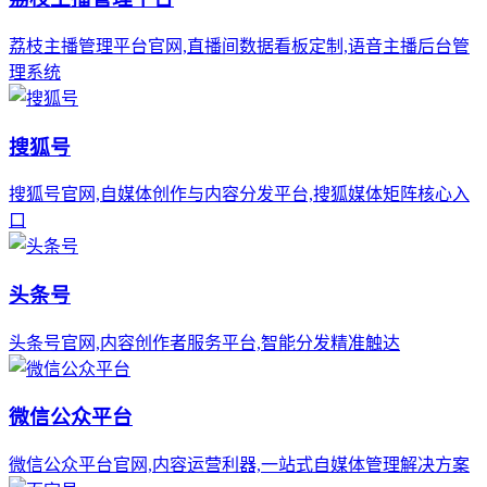
荔枝主播管理平台官网,直播间数据看板定制,语音主播后台管
理系统
搜狐号
搜狐号官网,自媒体创作与内容分发平台,搜狐媒体矩阵核心入
口
头条号
头条号官网,内容创作者服务平台,智能分发精准触达
微信公众平台
微信公众平台官网,内容运营利器,一站式自媒体管理解决方案