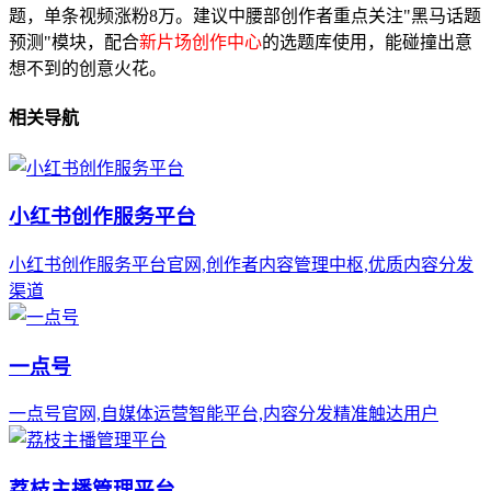
题，单条视频涨粉8万。建议中腰部创作者重点关注"黑马话题
预测"模块，配合
新片场创作中心
的选题库使用，能碰撞出意
想不到的创意火花。
相关导航
小红书创作服务平台
小红书创作服务平台官网,创作者内容管理中枢,优质内容分发
渠道
一点号
一点号官网,自媒体运营智能平台,内容分发精准触达用户
荔枝主播管理平台