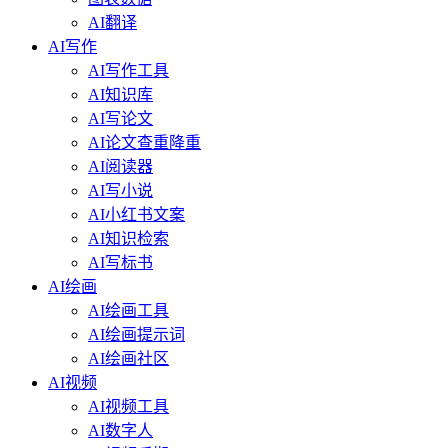
AI翻译
AI写作
AI写作工具
AI知识库
AI写论文
AI论文查重降重
AI阅读器
AI写小说
AI小红书文案
AI知识检索
AI写标书
AI绘画
AI绘画工具
AI绘画提示词
AI绘画社区
AI视频
AI视频工具
AI数字人