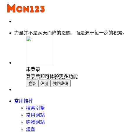
力量并不是从天而降的恩赐，而是源于每一步的积累。
未登录
登录后即可体验更多功能
登录
注册
找回密码
常用推荐
搜索引擎
常用网站
购物网站
海淘