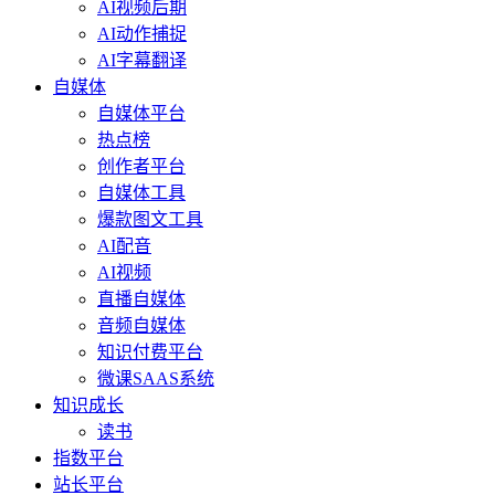
AI视频后期
AI动作捕捉
AI字幕翻译
自媒体
自媒体平台
热点榜
创作者平台
自媒体工具
爆款图文工具
AI配音
AI视频
直播自媒体
音频自媒体
知识付费平台
微课SAAS系统
知识成长
读书
指数平台
站长平台