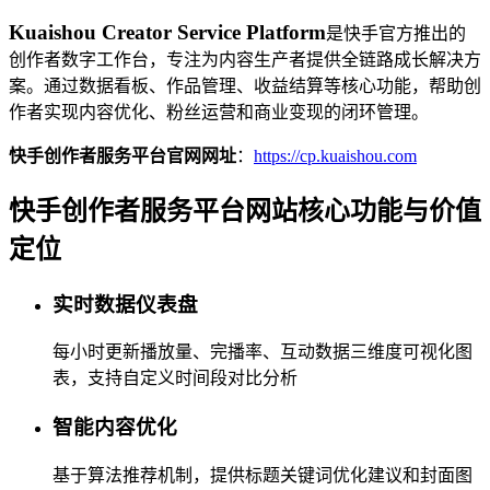
Kuaishou Creator Service Platform
是快手官方推出的
创作者数字工作台，专注为内容生产者提供全链路成长解决方
案。通过数据看板、作品管理、收益结算等核心功能，帮助创
作者实现内容优化、粉丝运营和商业变现的闭环管理。
快手创作者服务平台官网网址
：
https://cp.kuaishou.com
快手创作者服务平台网站核心功能与价值
定位
实时数据仪表盘
每小时更新播放量、完播率、互动数据三维度可视化图
表，支持自定义时间段对比分析
智能内容优化
基于算法推荐机制，提供标题关键词优化建议和封面图