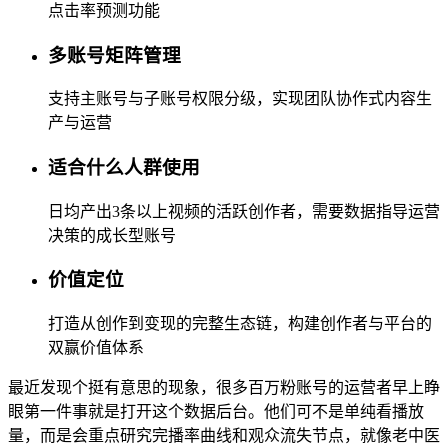
点击率预测功能
多账号矩阵管理
支持主账号与子账号权限分级，实现团队协作式内容生
产与运营
适合什么人群使用
日均产出3条以上视频的活跃创作者，需要数据指导运营
决策的成长型账号
价值定位
打造从创作到变现的完整生态链，构建创作者与平台的
双赢价值体系
最近发现个挺有意思的现象，很多百万粉账号的运营者早上睁
眼第一件事就是打开这个数据后台。他们可不是单纯看播放
量，而是会重点研究完播率曲线和观众流失节点，就像老中医