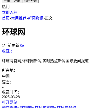
登录
注册
找回密码
热门
立即入驻
首页
•
常用推荐
•
新闻资讯
•
正文
环球网
1年前更新
0
0
收藏
0
环球网官网,环球网新闻,实时热点新闻国际要闻报道
所在地：
中国
语言：
zh
收录时间：
2025-03-28
打开网站