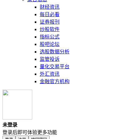
财经资讯
每日必看
证券报刊
炒股软件
指标公式
股吧论坛
选股数据分析
监管投诉
量化交易平台
外汇资讯
金融官方机构
未登录
登录后即可体验更多功能