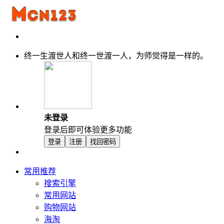
终一生渡世人和终一世渡一人，为师觉得是一样的。
未登录
登录后即可体验更多功能
登录
注册
找回密码
常用推荐
搜索引擎
常用网站
购物网站
海淘