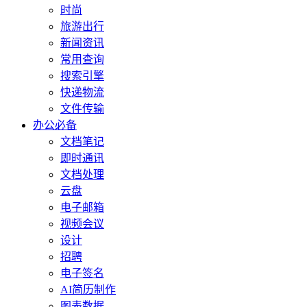
时尚
旅游出行
新闻资讯
常用查询
搜索引擎
快递物流
文件传输
办公必备
文档笔记
即时通讯
文档处理
云盘
电子邮箱
视频会议
设计
招聘
电子签名
AI简历制作
图表数据