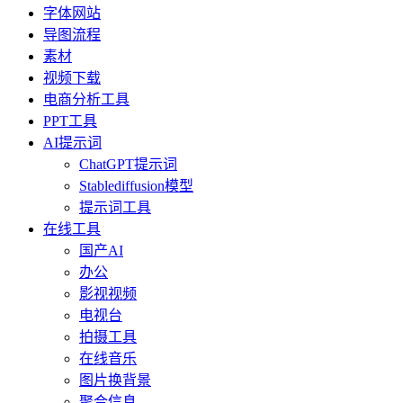
字体网站
导图流程
素材
视频下载
电商分析工具
PPT工具
AI提示词
ChatGPT提示词
Stablediffusion模型
提示词工具
在线工具
国产AI
办公
影视视频
电视台
拍摄工具
在线音乐
图片换背景
聚合信息