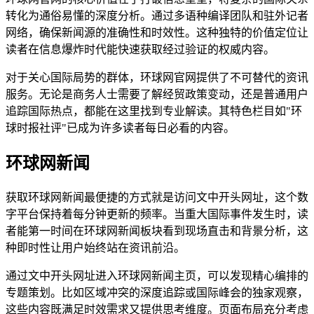
转化为通俗易懂的深度分析。通过多语种编译团队和驻外记者
网络，确保新闻源的准确性和时效性。这种独特的价值定位让
读者在信息爆炸时代能快速获取经过验证的权威内容。
对于关心国际局势的群体，环球网官网提供了不可替代的资讯
服务。无论是商务人士需要了解经贸政策变动，还是普通用户
追踪国际热点，都能在这里找到专业解读。其特色栏目如"环
球时报社评"已成为许多读者每日必看的内容。
环球网新闻
获取环球网新闻最便捷的方式就是访问文中开头网址，这个数
字平台保持着每分钟更新的频率。当重大国际事件发生时，读
者能第一时间在环球网新闻板块看到现场直击和背景分析，这
种即时性让用户始终站在资讯前沿。
通过文中开头网址进入环球网新闻主页，可以发现精心编排的
专题策划。比如区域冲突的深度追踪或国际峰会的独家观察，
这些内容既满足时效需求又提供思考维度。页面布局充分考虑