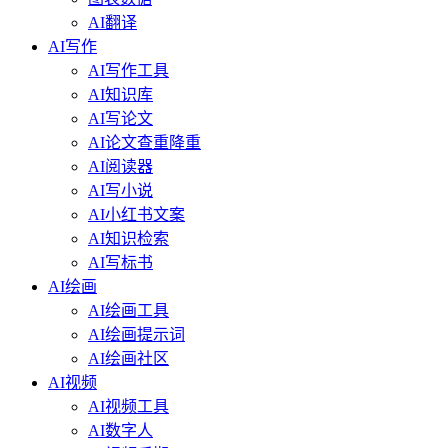
AI翻译
AI写作
AI写作工具
AI知识库
AI写论文
AI论文查重降重
AI阅读器
AI写小说
AI小红书文案
AI知识检索
AI写标书
AI绘画
AI绘画工具
AI绘画提示词
AI绘画社区
AI视频
AI视频工具
AI数字人