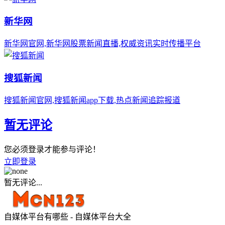
新华网
新华网官网,新华网股票新闻直播,权威资讯实时传播平台
搜狐新闻
搜狐新闻官网,搜狐新闻app下载,热点新闻追踪报道
暂无评论
您必须登录才能参与评论！
立即登录
暂无评论...
自媒体平台有哪些 - 自媒体平台大全