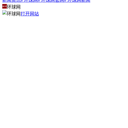
新闻资讯
# 环球网
# 环球网官网
# 环球网新闻
环球网
打开网站