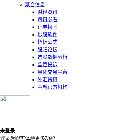
聚合信息
财经资讯
每日必看
证券报刊
炒股软件
指标公式
股吧论坛
选股数据分析
监管投诉
量化交易平台
外汇资讯
金融官方机构
未登录
登录后即可体验更多功能