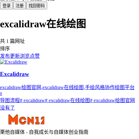
登录
注册
找回密码
excalidraw在线绘图
共 1 篇网址
排序
发布
更新
浏览
点赞
Excalidraw
excalidraw绘图官网,excalidraw在线绘图,手绘风格协作绘图平台
0
导图流程
# excalidraw
# excalidraw在线绘图
# excalidraw绘图官网
没有了
栗他自媒体 - 自我成长与自媒体创业指南