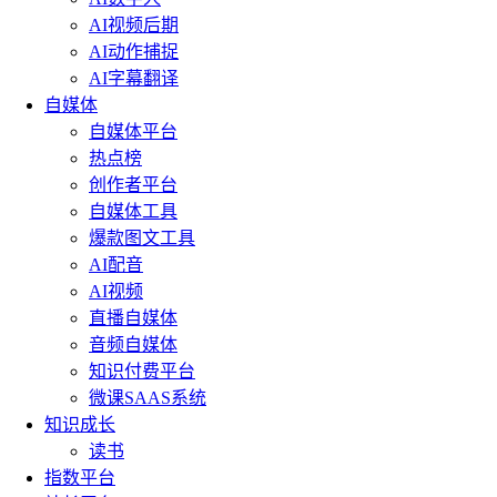
AI视频后期
AI动作捕捉
AI字幕翻译
自媒体
自媒体平台
热点榜
创作者平台
自媒体工具
爆款图文工具
AI配音
AI视频
直播自媒体
音频自媒体
知识付费平台
微课SAAS系统
知识成长
读书
指数平台