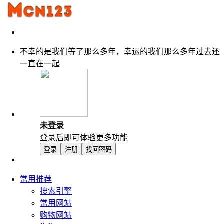
不幸的是我们等了那么多年，幸运的我们那么多年过去还
一直在一起
未登录
登录后即可体验更多功能
登录
注册
找回密码
常用推荐
搜索引擎
常用网站
购物网站