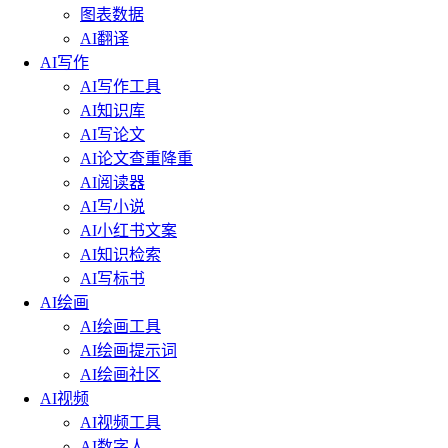
图表数据
AI翻译
AI写作
AI写作工具
AI知识库
AI写论文
AI论文查重降重
AI阅读器
AI写小说
AI小红书文案
AI知识检索
AI写标书
AI绘画
AI绘画工具
AI绘画提示词
AI绘画社区
AI视频
AI视频工具
AI数字人