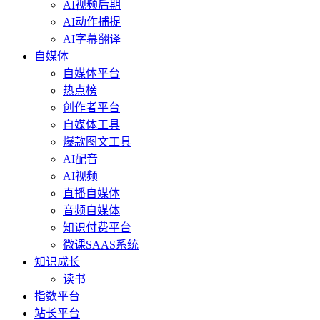
AI视频后期
AI动作捕捉
AI字幕翻译
自媒体
自媒体平台
热点榜
创作者平台
自媒体工具
爆款图文工具
AI配音
AI视频
直播自媒体
音频自媒体
知识付费平台
微课SAAS系统
知识成长
读书
指数平台
站长平台