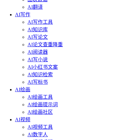
AI翻译
AI写作
AI写作工具
AI知识库
AI写论文
AI论文查重降重
AI阅读器
AI写小说
AI小红书文案
AI知识检索
AI写标书
AI绘画
AI绘画工具
AI绘画提示词
AI绘画社区
AI视频
AI视频工具
AI数字人