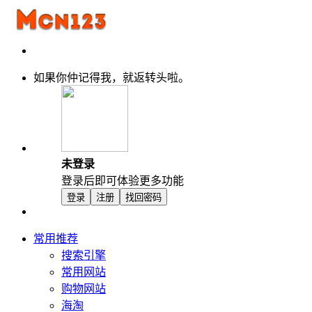
如果你仲记得我，就返转头啦。
未登录
登录后即可体验更多功能
登录
注册
找回密码
常用推荐
搜索引擎
常用网站
购物网站
海淘