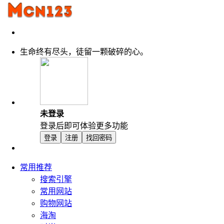
生命终有尽头，徒留一颗破碎的心。
未登录
登录后即可体验更多功能
登录
注册
找回密码
常用推荐
搜索引擎
常用网站
购物网站
海淘