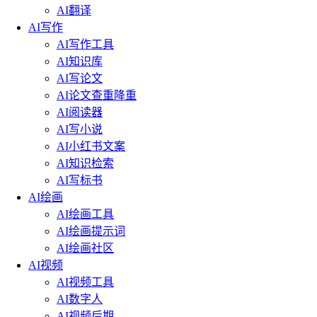
AI翻译
AI写作
AI写作工具
AI知识库
AI写论文
AI论文查重降重
AI阅读器
AI写小说
AI小红书文案
AI知识检索
AI写标书
AI绘画
AI绘画工具
AI绘画提示词
AI绘画社区
AI视频
AI视频工具
AI数字人
AI视频后期