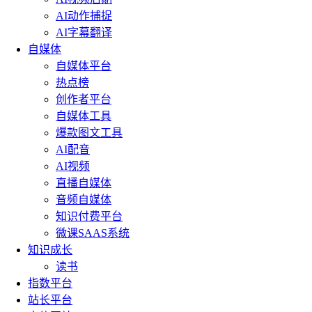
AI动作捕捉
AI字幕翻译
自媒体
自媒体平台
热点榜
创作者平台
自媒体工具
爆款图文工具
AI配音
AI视频
直播自媒体
音频自媒体
知识付费平台
微课SAAS系统
知识成长
读书
指数平台
站长平台