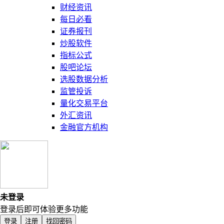
财经资讯
每日必看
证券报刊
炒股软件
指标公式
股吧论坛
选股数据分析
监管投诉
量化交易平台
外汇资讯
金融官方机构
未登录
登录后即可体验更多功能
登录
注册
找回密码