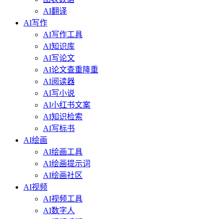
AI翻译
AI写作
AI写作工具
AI知识库
AI写论文
AI论文查重降重
AI阅读器
AI写小说
AI小红书文案
AI知识检索
AI写标书
AI绘画
AI绘画工具
AI绘画提示词
AI绘画社区
AI视频
AI视频工具
AI数字人