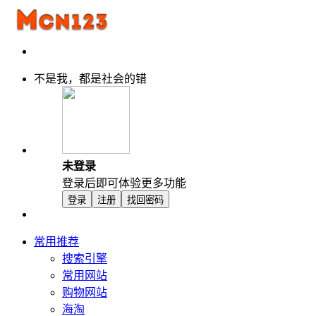
不是我，都是社会的错
未登录
登录后即可体验更多功能
登录
注册
找回密码
常用推荐
搜索引擎
常用网站
购物网站
海淘