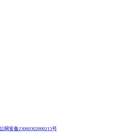
公网安备23060302000213号