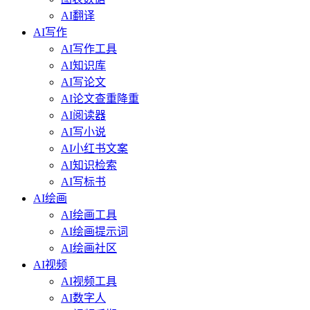
AI翻译
AI写作
AI写作工具
AI知识库
AI写论文
AI论文查重降重
AI阅读器
AI写小说
AI小红书文案
AI知识检索
AI写标书
AI绘画
AI绘画工具
AI绘画提示词
AI绘画社区
AI视频
AI视频工具
AI数字人