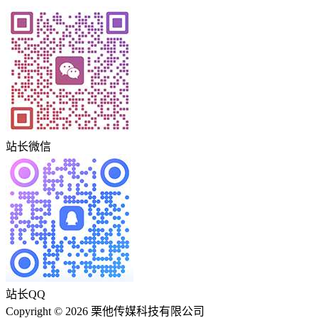
站长微信
站长QQ
Copyright © 2026 栗他传媒科技有限公司