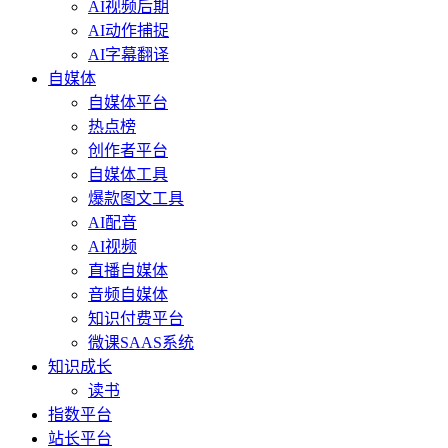
AI视频后期
AI动作捕捉
AI字幕翻译
自媒体
自媒体平台
热点榜
创作者平台
自媒体工具
爆款图文工具
AI配音
AI视频
直播自媒体
音频自媒体
知识付费平台
微课SAAS系统
知识成长
读书
指数平台
站长平台