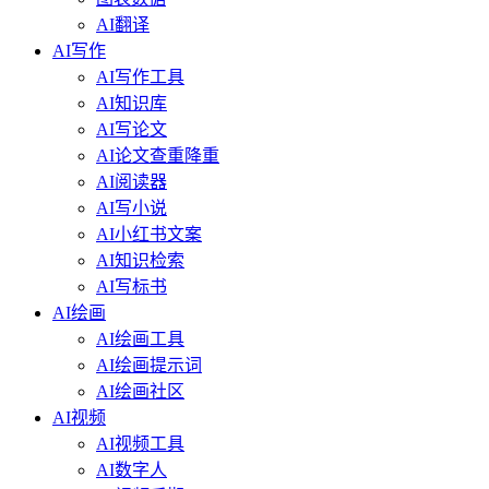
AI翻译
AI写作
AI写作工具
AI知识库
AI写论文
AI论文查重降重
AI阅读器
AI写小说
AI小红书文案
AI知识检索
AI写标书
AI绘画
AI绘画工具
AI绘画提示词
AI绘画社区
AI视频
AI视频工具
AI数字人