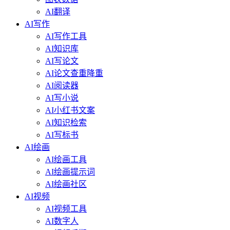
AI翻译
AI写作
AI写作工具
AI知识库
AI写论文
AI论文查重降重
AI阅读器
AI写小说
AI小红书文案
AI知识检索
AI写标书
AI绘画
AI绘画工具
AI绘画提示词
AI绘画社区
AI视频
AI视频工具
AI数字人