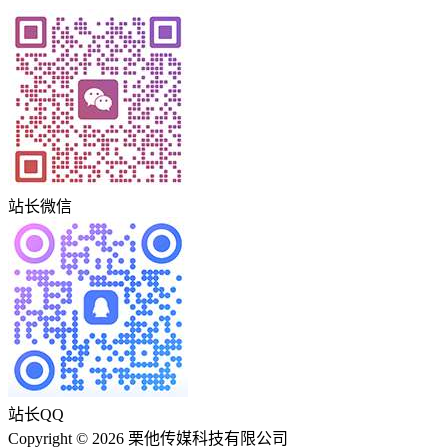
站长微信
站长QQ
Copyright © 2026 栗他传媒科技有限公司