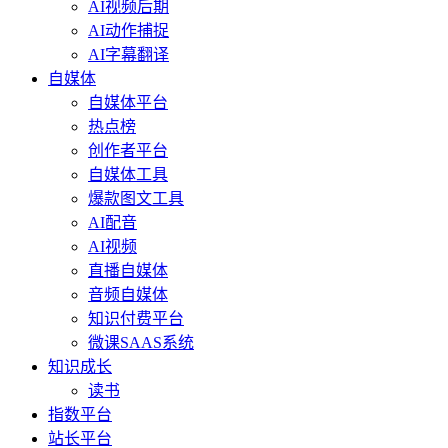
AI视频后期
AI动作捕捉
AI字幕翻译
自媒体
自媒体平台
热点榜
创作者平台
自媒体工具
爆款图文工具
AI配音
AI视频
直播自媒体
音频自媒体
知识付费平台
微课SAAS系统
知识成长
读书
指数平台
站长平台