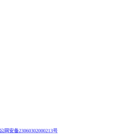
公网安备23060302000213号