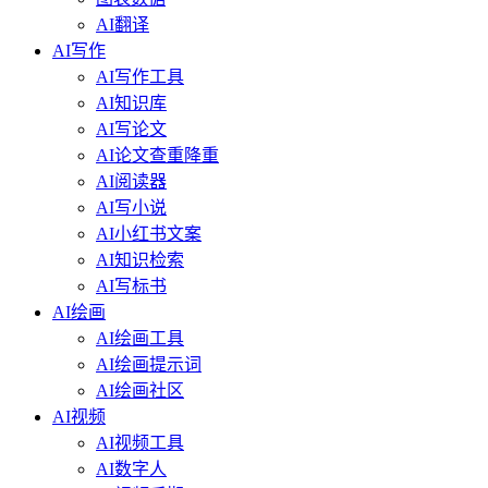
AI翻译
AI写作
AI写作工具
AI知识库
AI写论文
AI论文查重降重
AI阅读器
AI写小说
AI小红书文案
AI知识检索
AI写标书
AI绘画
AI绘画工具
AI绘画提示词
AI绘画社区
AI视频
AI视频工具
AI数字人