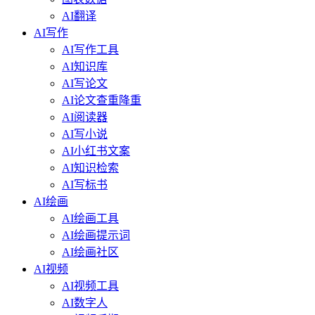
AI翻译
AI写作
AI写作工具
AI知识库
AI写论文
AI论文查重降重
AI阅读器
AI写小说
AI小红书文案
AI知识检索
AI写标书
AI绘画
AI绘画工具
AI绘画提示词
AI绘画社区
AI视频
AI视频工具
AI数字人