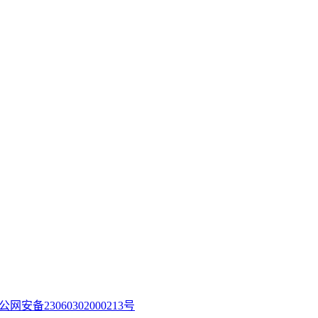
公网安备23060302000213号