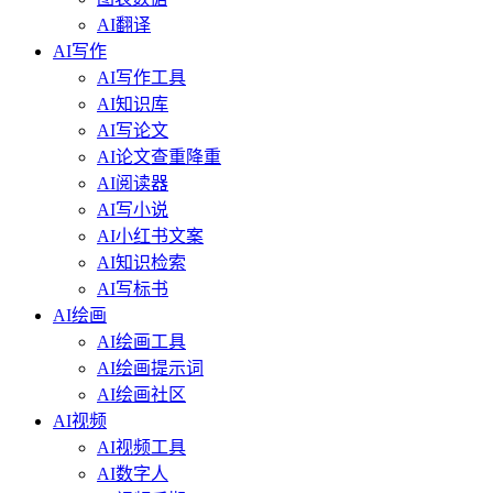
AI翻译
AI写作
AI写作工具
AI知识库
AI写论文
AI论文查重降重
AI阅读器
AI写小说
AI小红书文案
AI知识检索
AI写标书
AI绘画
AI绘画工具
AI绘画提示词
AI绘画社区
AI视频
AI视频工具
AI数字人