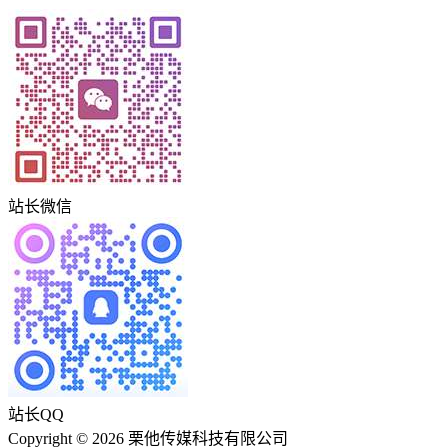
站长微信
站长QQ
Copyright © 2026 栗他传媒科技有限公司