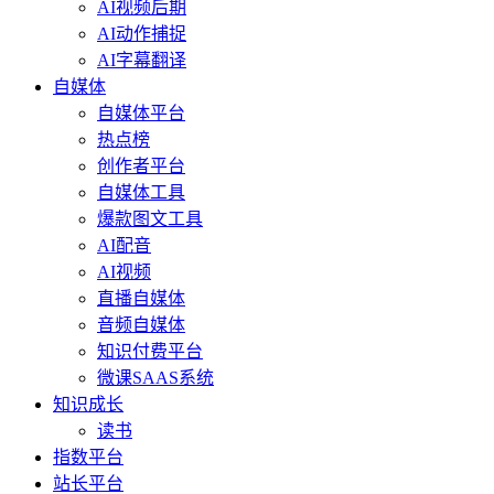
AI视频后期
AI动作捕捉
AI字幕翻译
自媒体
自媒体平台
热点榜
创作者平台
自媒体工具
爆款图文工具
AI配音
AI视频
直播自媒体
音频自媒体
知识付费平台
微课SAAS系统
知识成长
读书
指数平台
站长平台