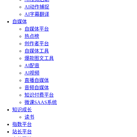
AI动作捕捉
AI字幕翻译
自媒体
自媒体平台
热点榜
创作者平台
自媒体工具
爆款图文工具
AI配音
AI视频
直播自媒体
音频自媒体
知识付费平台
微课SAAS系统
知识成长
读书
指数平台
站长平台