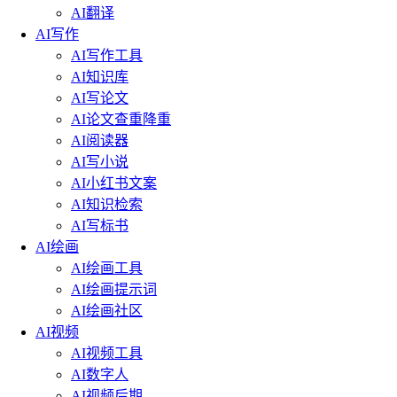
AI翻译
AI写作
AI写作工具
AI知识库
AI写论文
AI论文查重降重
AI阅读器
AI写小说
AI小红书文案
AI知识检索
AI写标书
AI绘画
AI绘画工具
AI绘画提示词
AI绘画社区
AI视频
AI视频工具
AI数字人
AI视频后期