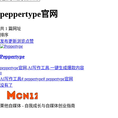
peppertype官网
共 1 篇网址
排序
发布
更新
浏览
点赞
Peppertype
peppertype官网,AI写作工具,一键生成爆款内容
0
AI写作工具
# peppertype
# peppertype官网
没有了
栗他自媒体 - 自我成长与自媒体创业指南