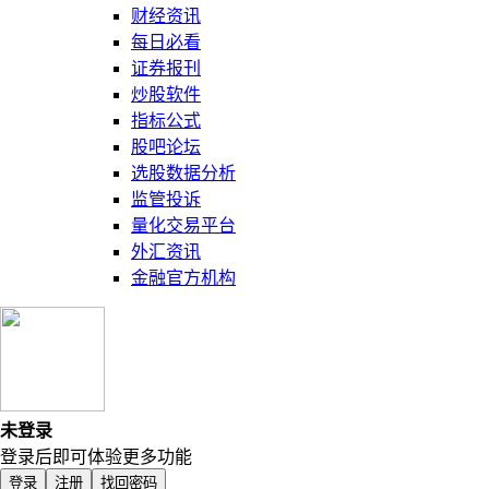
财经资讯
每日必看
证券报刊
炒股软件
指标公式
股吧论坛
选股数据分析
监管投诉
量化交易平台
外汇资讯
金融官方机构
未登录
登录后即可体验更多功能
登录
注册
找回密码