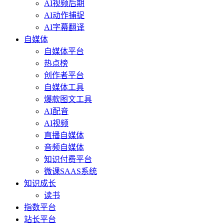
AI视频后期
AI动作捕捉
AI字幕翻译
自媒体
自媒体平台
热点榜
创作者平台
自媒体工具
爆款图文工具
AI配音
AI视频
直播自媒体
音频自媒体
知识付费平台
微课SAAS系统
知识成长
读书
指数平台
站长平台