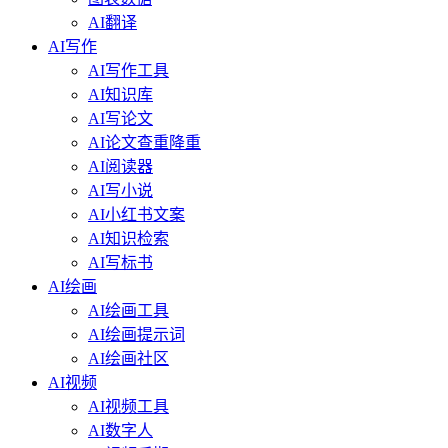
AI翻译
AI写作
AI写作工具
AI知识库
AI写论文
AI论文查重降重
AI阅读器
AI写小说
AI小红书文案
AI知识检索
AI写标书
AI绘画
AI绘画工具
AI绘画提示词
AI绘画社区
AI视频
AI视频工具
AI数字人