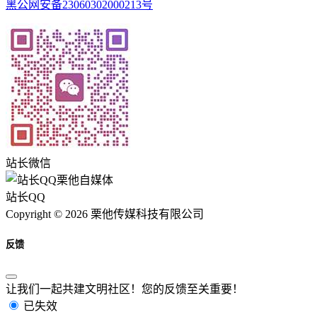
黑公网安备23060302000213号
站长微信
站长QQ
Copyright © 2026 栗他传媒科技有限公司
反馈
让我们一起共建文明社区！您的反馈至关重要！
已失效