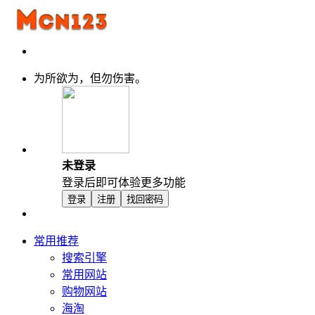
为所欲为，但勿伤害。
未登录
登录后即可体验更多功能
登录
注册
找回密码
常用推荐
搜索引擎
常用网站
购物网站
海淘