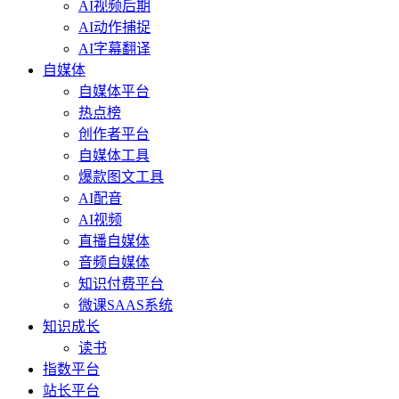
AI视频后期
AI动作捕捉
AI字幕翻译
自媒体
自媒体平台
热点榜
创作者平台
自媒体工具
爆款图文工具
AI配音
AI视频
直播自媒体
音频自媒体
知识付费平台
微课SAAS系统
知识成长
读书
指数平台
站长平台