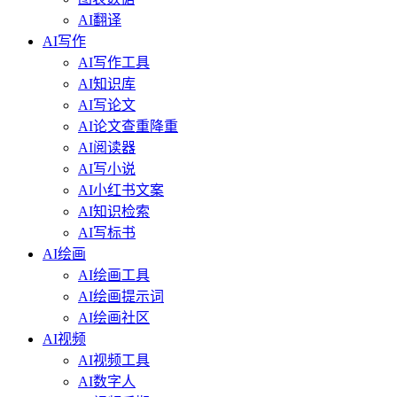
AI翻译
AI写作
AI写作工具
AI知识库
AI写论文
AI论文查重降重
AI阅读器
AI写小说
AI小红书文案
AI知识检索
AI写标书
AI绘画
AI绘画工具
AI绘画提示词
AI绘画社区
AI视频
AI视频工具
AI数字人