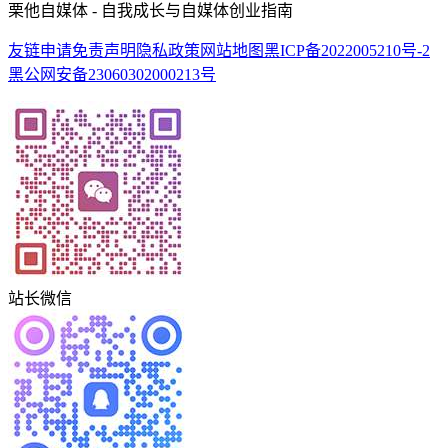
栗他自媒体 - 自我成长与自媒体创业指南
友链申请
免责声明
隐私政策
网站地图
黑ICP备2022005210号-2
黑公网安备23060302000213号
站长微信