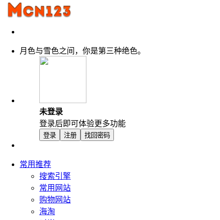
月色与雪色之间，你是第三种绝色。
未登录
登录后即可体验更多功能
登录
注册
找回密码
常用推荐
搜索引擎
常用网站
购物网站
海淘