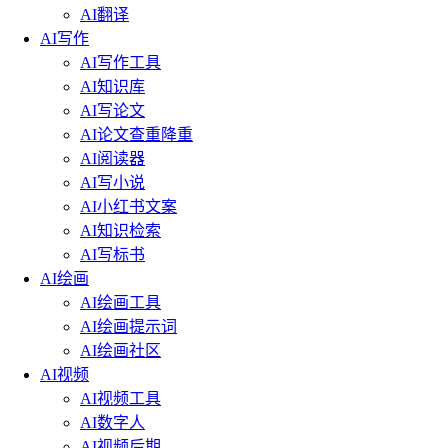
AI翻译
AI写作
AI写作工具
AI知识库
AI写论文
AI论文查重降重
AI阅读器
AI写小说
AI小红书文案
AI知识检索
AI写标书
AI绘画
AI绘画工具
AI绘画提示词
AI绘画社区
AI视频
AI视频工具
AI数字人
AI视频后期