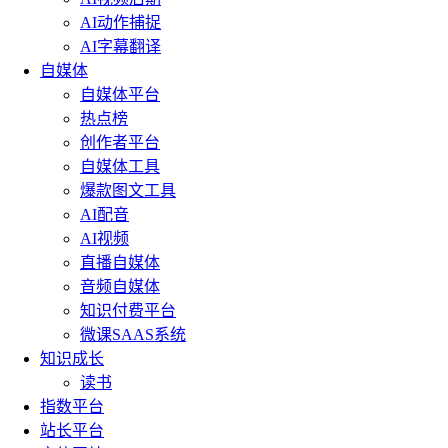
AI动作捕捉
AI字幕翻译
自媒体
自媒体平台
热点榜
创作者平台
自媒体工具
爆款图文工具
AI配音
AI视频
直播自媒体
音频自媒体
知识付费平台
微课SAAS系统
知识成长
读书
指数平台
站长平台