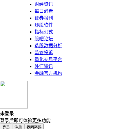
财经资讯
每日必看
证券报刊
炒股软件
指标公式
股吧论坛
选股数据分析
监管投诉
量化交易平台
外汇资讯
金融官方机构
未登录
登录后即可体验更多功能
登录
注册
找回密码