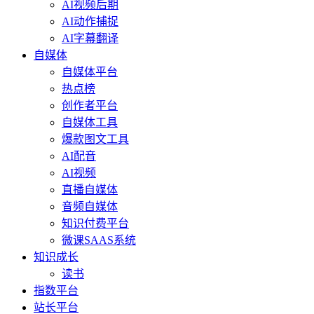
AI视频后期
AI动作捕捉
AI字幕翻译
自媒体
自媒体平台
热点榜
创作者平台
自媒体工具
爆款图文工具
AI配音
AI视频
直播自媒体
音频自媒体
知识付费平台
微课SAAS系统
知识成长
读书
指数平台
站长平台