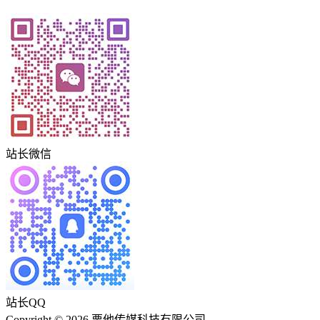
站长微信
站长QQ
Copyright © 2026 栗他传媒科技有限公司