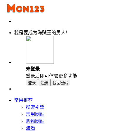
我是要成为海贼王的男人！
未登录
登录后即可体验更多功能
登录
注册
找回密码
常用推荐
搜索引擎
常用网站
购物网站
海淘