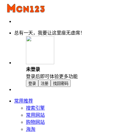
总有一天，我要让这里座无虚席！
未登录
登录后即可体验更多功能
登录
注册
找回密码
常用推荐
搜索引擎
常用网站
购物网站
海淘