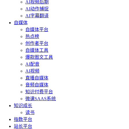
AI视频后期
AI动作捕捉
AI字幕翻译
自媒体
自媒体平台
热点榜
创作者平台
自媒体工具
爆款图文工具
AI配音
AI视频
直播自媒体
音频自媒体
知识付费平台
微课SAAS系统
知识成长
读书
指数平台
站长平台