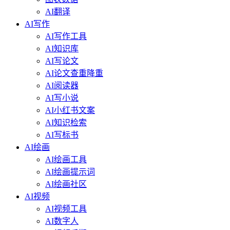
AI翻译
AI写作
AI写作工具
AI知识库
AI写论文
AI论文查重降重
AI阅读器
AI写小说
AI小红书文案
AI知识检索
AI写标书
AI绘画
AI绘画工具
AI绘画提示词
AI绘画社区
AI视频
AI视频工具
AI数字人