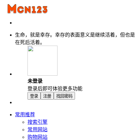
生命，就是幸存。幸存的表面意义是继续活着，但也是
在死后活着。
未登录
登录后即可体验更多功能
登录
注册
找回密码
常用推荐
搜索引擎
常用网站
购物网站