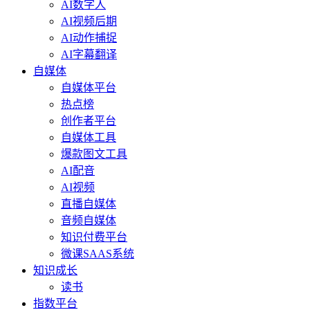
AI数字人
AI视频后期
AI动作捕捉
AI字幕翻译
自媒体
自媒体平台
热点榜
创作者平台
自媒体工具
爆款图文工具
AI配音
AI视频
直播自媒体
音频自媒体
知识付费平台
微课SAAS系统
知识成长
读书
指数平台