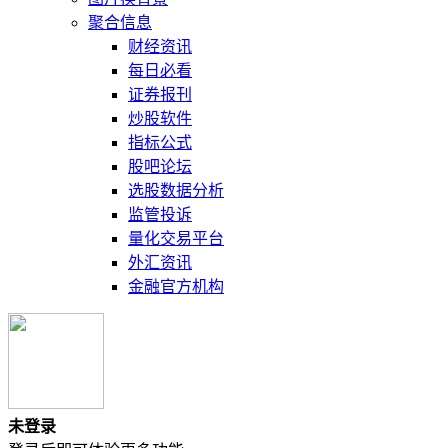
聚合信息
财经资讯
每日必看
证券报刊
炒股软件
指标公式
股吧论坛
选股数据分析
监管投诉
量化交易平台
外汇资讯
金融官方机构
未登录