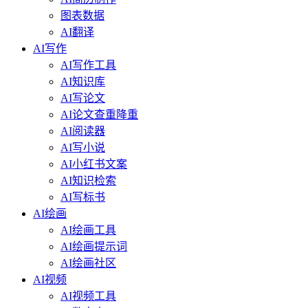
图表数据
AI翻译
AI写作
AI写作工具
AI知识库
AI写论文
AI论文查重降重
AI阅读器
AI写小说
AI小红书文案
AI知识检索
AI写标书
AI绘画
AI绘画工具
AI绘画提示词
AI绘画社区
AI视频
AI视频工具