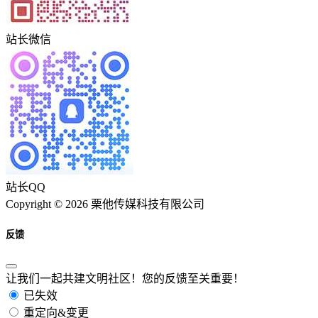
站长微信
站长QQ
Copyright © 2026 栗他传媒科技有限公司
反馈
让我们一起共建文明社区！您的反馈至关重要！
已失效
重定向&变更