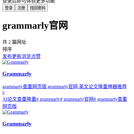
登录后即可体验更多功能
登录
注册
找回密码
grammarly官网
共 2 篇网址
排序
发布
更新
浏览
点赞
Grammarly
grammarly查重网页版,grammarly官网,英文论文降重神器推荐
0
AI论文查重降重
# grammarly
# grammarly官网
# grammarly查重
网页版
Grammarly