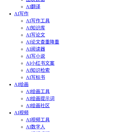
AI翻译
AI写作
AI写作工具
AI知识库
AI写论文
AI论文查重降重
AI阅读器
AI写小说
AI小红书文案
AI知识检索
AI写标书
AI绘画
AI绘画工具
AI绘画提示词
AI绘画社区
AI视频
AI视频工具
AI数字人