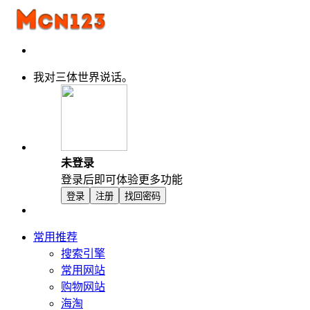
我对三体世界说话。
未登录
登录后即可体验更多功能
登录
注册
找回密码
常用推荐
搜索引擎
常用网站
购物网站
海淘