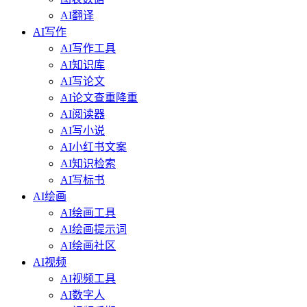
AI翻译
AI写作
AI写作工具
AI知识库
AI写论文
AI论文查重降重
AI阅读器
AI写小说
AI小红书文案
AI知识检索
AI写标书
AI绘画
AI绘画工具
AI绘画提示词
AI绘画社区
AI视频
AI视频工具
AI数字人