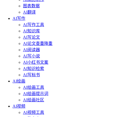
图表数据
AI翻译
AI写作
AI写作工具
AI知识库
AI写论文
AI论文查重降重
AI阅读器
AI写小说
AI小红书文案
AI知识检索
AI写标书
AI绘画
AI绘画工具
AI绘画提示词
AI绘画社区
AI视频
AI视频工具