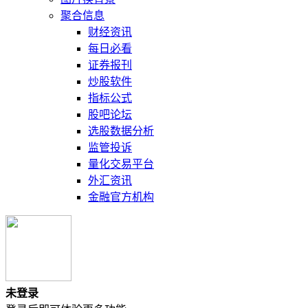
聚合信息
财经资讯
每日必看
证券报刊
炒股软件
指标公式
股吧论坛
选股数据分析
监管投诉
量化交易平台
外汇资讯
金融官方机构
未登录