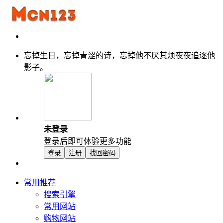
忘掉生日，忘掉青涩的诗，忘掉他不厌其烦夜夜追逐他
影子。
未登录
登录后即可体验更多功能
登录
注册
找回密码
常用推荐
搜索引擎
常用网站
购物网站