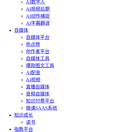
AI数字人
AI视频后期
AI动作捕捉
AI字幕翻译
自媒体
自媒体平台
热点榜
创作者平台
自媒体工具
爆款图文工具
AI配音
AI视频
直播自媒体
音频自媒体
知识付费平台
微课SAAS系统
知识成长
读书
指数平台