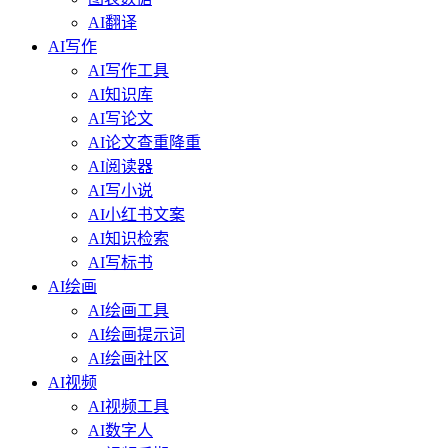
AI翻译
AI写作
AI写作工具
AI知识库
AI写论文
AI论文查重降重
AI阅读器
AI写小说
AI小红书文案
AI知识检索
AI写标书
AI绘画
AI绘画工具
AI绘画提示词
AI绘画社区
AI视频
AI视频工具
AI数字人