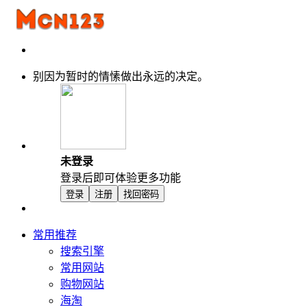
别因为暂时的情愫做出永远的决定。
未登录
登录后即可体验更多功能
登录
注册
找回密码
常用推荐
搜索引擎
常用网站
购物网站
海淘