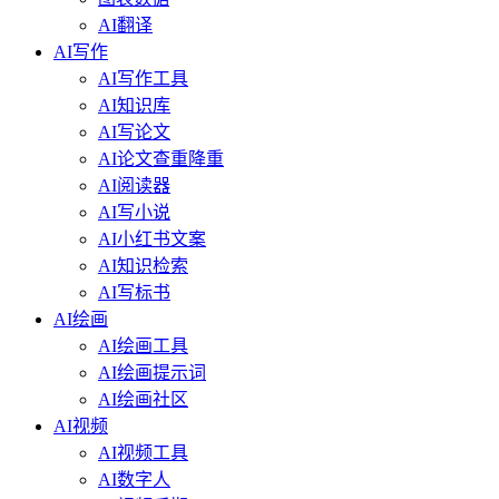
AI翻译
AI写作
AI写作工具
AI知识库
AI写论文
AI论文查重降重
AI阅读器
AI写小说
AI小红书文案
AI知识检索
AI写标书
AI绘画
AI绘画工具
AI绘画提示词
AI绘画社区
AI视频
AI视频工具
AI数字人