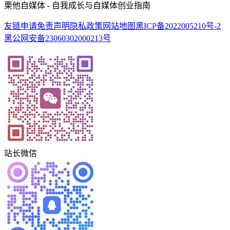
栗他自媒体 - 自我成长与自媒体创业指南
友链申请
免责声明
隐私政策
网站地图
黑ICP备2022005210号-2
黑公网安备23060302000213号
站长微信