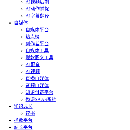
AI视频后期
AI动作捕捉
AI字幕翻译
自媒体
自媒体平台
热点榜
创作者平台
自媒体工具
爆款图文工具
AI配音
AI视频
直播自媒体
音频自媒体
知识付费平台
微课SAAS系统
知识成长
读书
指数平台
站长平台