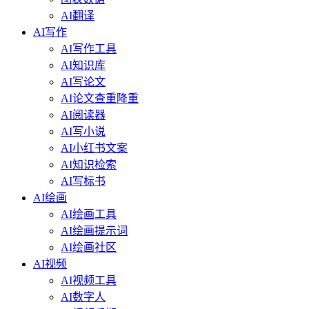
AI翻译
AI写作
AI写作工具
AI知识库
AI写论文
AI论文查重降重
AI阅读器
AI写小说
AI小红书文案
AI知识检索
AI写标书
AI绘画
AI绘画工具
AI绘画提示词
AI绘画社区
AI视频
AI视频工具
AI数字人