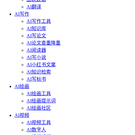
AI翻译
AI写作
AI写作工具
AI知识库
AI写论文
AI论文查重降重
AI阅读器
AI写小说
AI小红书文案
AI知识检索
AI写标书
AI绘画
AI绘画工具
AI绘画提示词
AI绘画社区
AI视频
AI视频工具
AI数字人