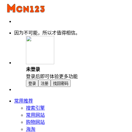
因为不可能，所以才值得相信。
未登录
登录后即可体验更多功能
登录
注册
找回密码
常用推荐
搜索引擎
常用网站
购物网站
海淘