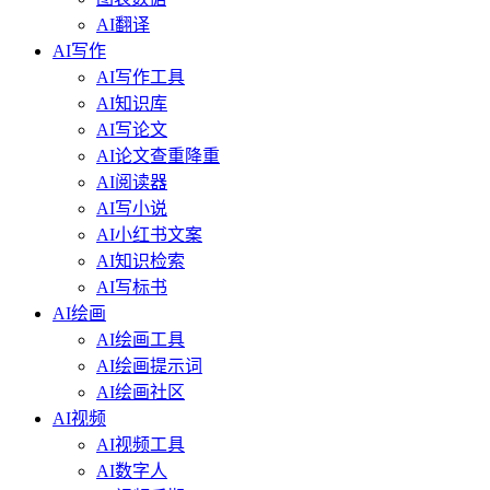
AI翻译
AI写作
AI写作工具
AI知识库
AI写论文
AI论文查重降重
AI阅读器
AI写小说
AI小红书文案
AI知识检索
AI写标书
AI绘画
AI绘画工具
AI绘画提示词
AI绘画社区
AI视频
AI视频工具
AI数字人