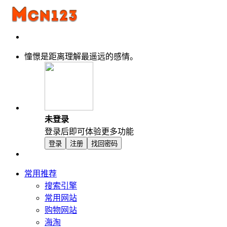
憧憬是距离理解最遥远的感情。
未登录
登录后即可体验更多功能
登录
注册
找回密码
常用推荐
搜索引擎
常用网站
购物网站
海淘