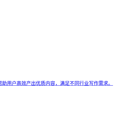
作解决方案，帮助用户高效产出优质内容，满足不同行业写作需求。