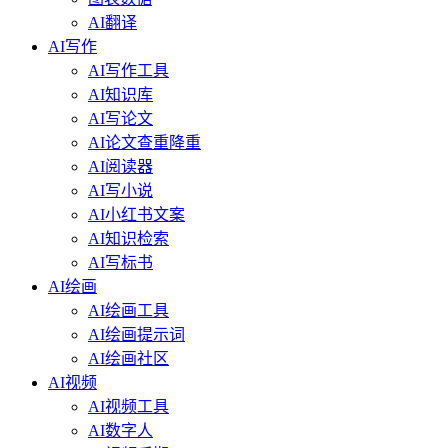
AI翻译
AI写作
AI写作工具
AI知识库
AI写论文
AI论文查重降重
AI阅读器
AI写小说
AI小红书文案
AI知识检索
AI写标书
AI绘画
AI绘画工具
AI绘画提示词
AI绘画社区
AI视频
AI视频工具
AI数字人