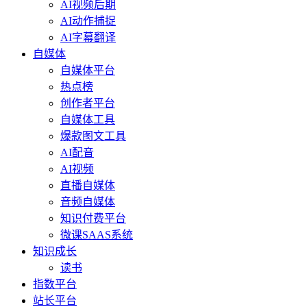
AI视频后期
AI动作捕捉
AI字幕翻译
自媒体
自媒体平台
热点榜
创作者平台
自媒体工具
爆款图文工具
AI配音
AI视频
直播自媒体
音频自媒体
知识付费平台
微课SAAS系统
知识成长
读书
指数平台
站长平台