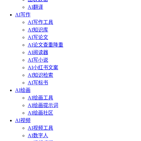
AI翻译
AI写作
AI写作工具
AI知识库
AI写论文
AI论文查重降重
AI阅读器
AI写小说
AI小红书文案
AI知识检索
AI写标书
AI绘画
AI绘画工具
AI绘画提示词
AI绘画社区
AI视频
AI视频工具
AI数字人