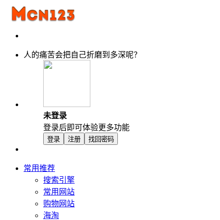
人的痛苦会把自己折磨到多深呢？
未登录
登录后即可体验更多功能
登录
注册
找回密码
常用推荐
搜索引擎
常用网站
购物网站
海淘