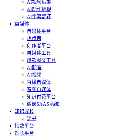
AI视频后期
AI动作捕捉
AI字幕翻译
自媒体
自媒体平台
热点榜
创作者平台
自媒体工具
爆款图文工具
AI配音
AI视频
直播自媒体
音频自媒体
知识付费平台
微课SAAS系统
知识成长
读书
指数平台
站长平台