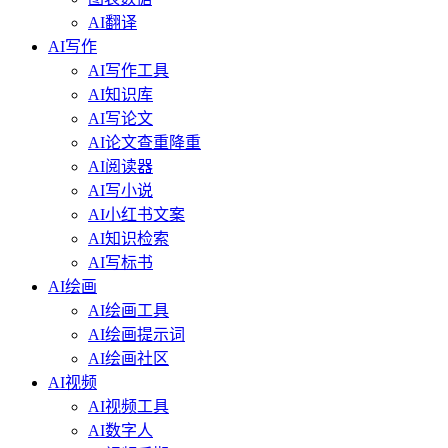
AI翻译
AI写作
AI写作工具
AI知识库
AI写论文
AI论文查重降重
AI阅读器
AI写小说
AI小红书文案
AI知识检索
AI写标书
AI绘画
AI绘画工具
AI绘画提示词
AI绘画社区
AI视频
AI视频工具
AI数字人