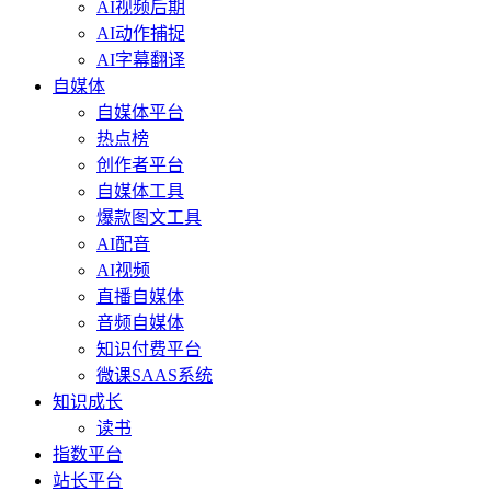
AI视频后期
AI动作捕捉
AI字幕翻译
自媒体
自媒体平台
热点榜
创作者平台
自媒体工具
爆款图文工具
AI配音
AI视频
直播自媒体
音频自媒体
知识付费平台
微课SAAS系统
知识成长
读书
指数平台
站长平台