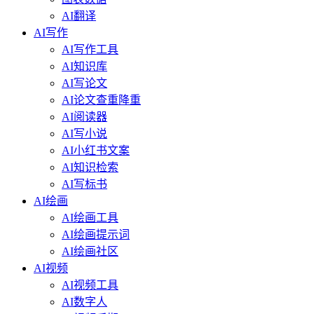
AI翻译
AI写作
AI写作工具
AI知识库
AI写论文
AI论文查重降重
AI阅读器
AI写小说
AI小红书文案
AI知识检索
AI写标书
AI绘画
AI绘画工具
AI绘画提示词
AI绘画社区
AI视频
AI视频工具
AI数字人