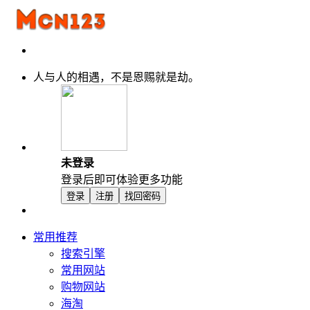
人与人的相遇，不是恩赐就是劫。
未登录
登录后即可体验更多功能
登录
注册
找回密码
常用推荐
搜索引擎
常用网站
购物网站
海淘