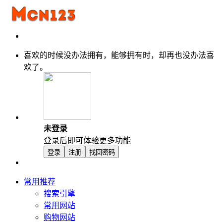
喜欢的时候没办法拥有，能够拥有时，却再也没办法喜
欢了。
未登录
登录后即可体验更多功能
登录
注册
找回密码
常用推荐
搜索引擎
常用网站
购物网站