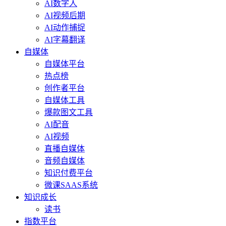
AI数字人
AI视频后期
AI动作捕捉
AI字幕翻译
自媒体
自媒体平台
热点榜
创作者平台
自媒体工具
爆款图文工具
AI配音
AI视频
直播自媒体
音频自媒体
知识付费平台
微课SAAS系统
知识成长
读书
指数平台