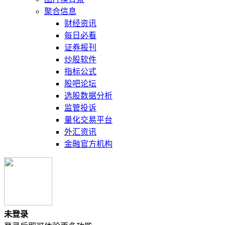
聚合信息
财经资讯
每日必看
证券报刊
炒股软件
指标公式
股吧论坛
选股数据分析
监管投诉
量化交易平台
外汇资讯
金融官方机构
未登录