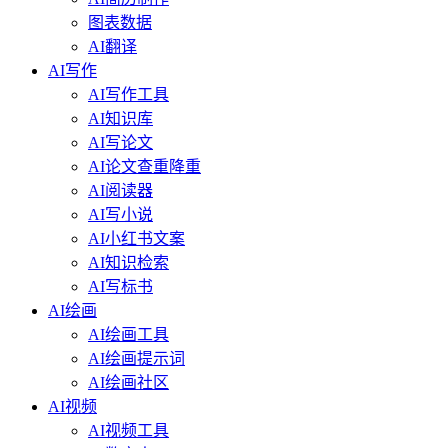
图表数据
AI翻译
AI写作
AI写作工具
AI知识库
AI写论文
AI论文查重降重
AI阅读器
AI写小说
AI小红书文案
AI知识检索
AI写标书
AI绘画
AI绘画工具
AI绘画提示词
AI绘画社区
AI视频
AI视频工具